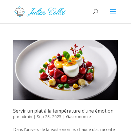
Servir un plat à la température d’une émotion
par
admin
|
Sep 28, 2025
|
Gastronomie
Dans l’univers de la gastronomie, chaque plat raconte