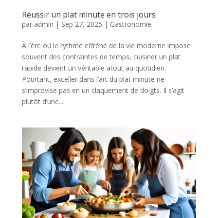
Réussir un plat minute en trois jours
par
admin
|
Sep 27, 2025
|
Gastronomie
À l’ère où le rythme effréné de la vie moderne impose
souvent des contraintes de temps, cuisiner un plat
rapide devient un véritable atout au quotidien.
Pourtant, exceller dans l’art du plat minute ne
s’improvise pas en un claquement de doigts. Il s’agit
plutôt d’une...