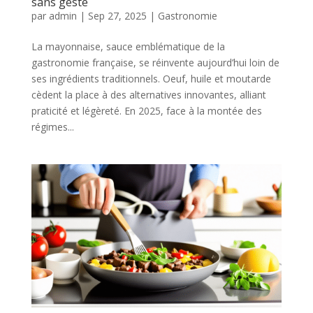
sans geste
par
admin
|
Sep 27, 2025
|
Gastronomie
La mayonnaise, sauce emblématique de la
gastronomie française, se réinvente aujourd’hui loin de
ses ingrédients traditionnels. Oeuf, huile et moutarde
cèdent la place à des alternatives innovantes, alliant
praticité et légèreté. En 2025, face à la montée des
régimes...