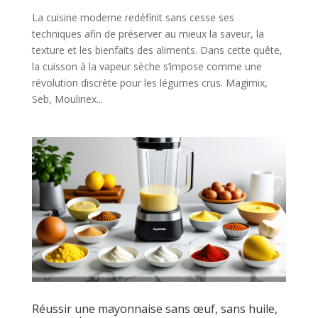
La cuisine moderne redéfinit sans cesse ses
techniques afin de préserver au mieux la saveur, la
texture et les bienfaits des aliments. Dans cette quête,
la cuisson à la vapeur sèche s’impose comme une
révolution discrète pour les légumes crus. Magimix,
Seb, Moulinex...
Réussir une mayonnaise sans œuf, sans huile,