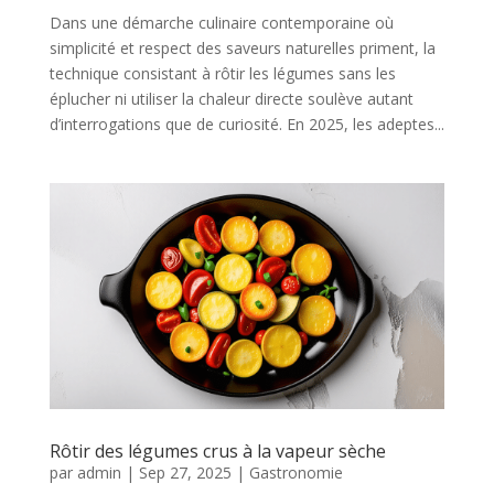
Dans une démarche culinaire contemporaine où
simplicité et respect des saveurs naturelles priment, la
technique consistant à rôtir les légumes sans les
éplucher ni utiliser la chaleur directe soulève autant
d’interrogations que de curiosité. En 2025, les adeptes...
Rôtir des légumes crus à la vapeur sèche
par
admin
|
Sep 27, 2025
|
Gastronomie