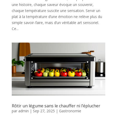
une histoire, chaque saveur évoque un souvenir,
chaque température suscite une sensation. Servir un
plat à la température d’une émotion ne relève plus du
simple savoir-faire, mais d’un véritable art sensoriel.
Ce...
Rôtir un légume sans le chauffer ni l’éplucher
par
admin
|
Sep 27, 2025
|
Gastronomie