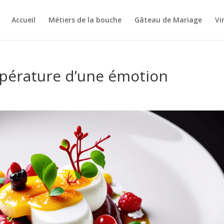
Accueil
Métiers de la bouche
Gâteau de Mariage
Vi
empérature d’une émotion