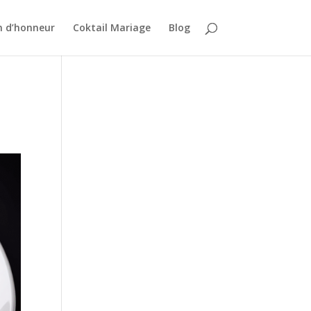
n d’honneur
Coktail Mariage
Blog