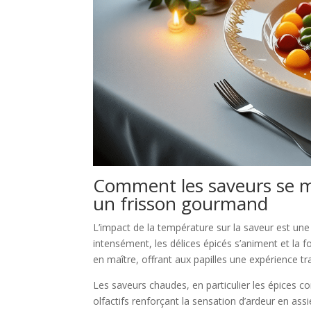
Comment les saveurs se mo
un frisson gourmand
L’impact de la température sur la saveur est une
intensément, les délices épicés s’animent et la fo
en maître, offrant aux papilles une expérience t
Les saveurs chaudes, en particulier les épices
olfactifs renforçant la sensation d’ardeur en assi