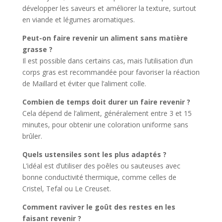
développer les saveurs et améliorer la texture, surtout
en viande et légumes aromatiques.
Peut-on faire revenir un aliment sans matière
grasse ?
Il est possible dans certains cas, mais l’utilisation d’un
corps gras est recommandée pour favoriser la réaction
de Maillard et éviter que l’aliment colle.
Combien de temps doit durer un faire revenir ?
Cela dépend de l’aliment, généralement entre 3 et 15
minutes, pour obtenir une coloration uniforme sans
brûler.
Quels ustensiles sont les plus adaptés ?
L’idéal est d’utiliser des poêles ou sauteuses avec
bonne conductivité thermique, comme celles de
Cristel, Tefal ou Le Creuset.
Comment raviver le goût des restes en les
faisant revenir ?