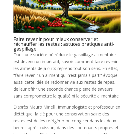
Faire revenir pour mieux conserver et
réchauffer les restes : astuces pratiques anti-
gaspillage
Dans une société où réduire le gaspillage alimentaire
est devenu un impératif, savoir comment faire revenir
les aliments déjà cuits reprend tout son sens. En effet,
“faire revenir un aliment qui n’est jamais parti” évoque
aussi cette idée de redonner vie aux restes de repas,
de leur offrir une seconde chance pleine de saveurs
sans compromettre la qualité ni la sécurité alimentaire.
D’après Mauro Minelli, immunologiste et professeur en
diététique, la clé pour une conservation saine des
restes est de les réfrigérer ou congeler dans les deux
heures après cuisson, dans des contenants propres et