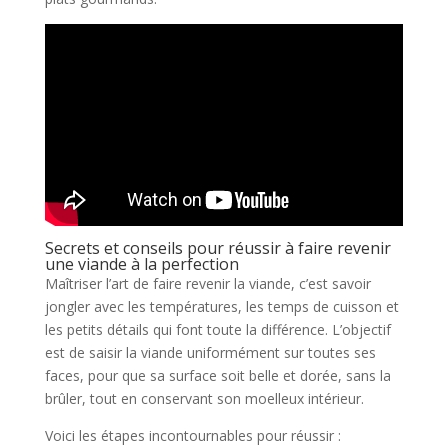
Secrets et conseils pour réussir à faire revenir
une viande à la perfection
Maîtriser l’art de faire revenir la viande, c’est savoir
jongler avec les températures, les temps de cuisson et
les petits détails qui font toute la différence. L’objectif
est de saisir la viande uniformément sur toutes ses
faces, pour que sa surface soit belle et dorée, sans la
brûler, tout en conservant son moelleux intérieur.
Voici les étapes incontournables pour réussir :