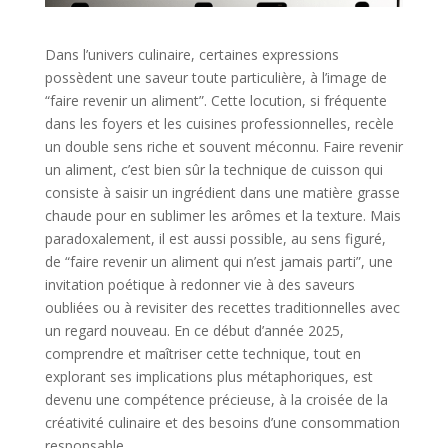
Dans l’univers culinaire, certaines expressions
possèdent une saveur toute particulière, à l’image de
“faire revenir un aliment”. Cette locution, si fréquente
dans les foyers et les cuisines professionnelles, recèle
un double sens riche et souvent méconnu. Faire revenir
un aliment, c’est bien sûr la technique de cuisson qui
consiste à saisir un ingrédient dans une matière grasse
chaude pour en sublimer les arômes et la texture. Mais
paradoxalement, il est aussi possible, au sens figuré,
de “faire revenir un aliment qui n’est jamais parti”, une
invitation poétique à redonner vie à des saveurs
oubliées ou à revisiter des recettes traditionnelles avec
un regard nouveau. En ce début d’année 2025,
comprendre et maîtriser cette technique, tout en
explorant ses implications plus métaphoriques, est
devenu une compétence précieuse, à la croisée de la
créativité culinaire et des besoins d’une consommation
responsable.