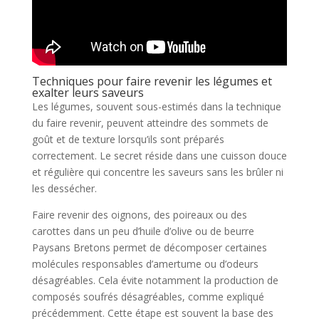
Techniques pour faire revenir les légumes et
exalter leurs saveurs
Les légumes, souvent sous-estimés dans la technique
du faire revenir, peuvent atteindre des sommets de
goût et de texture lorsqu’ils sont préparés
correctement. Le secret réside dans une cuisson douce
et régulière qui concentre les saveurs sans les brûler ni
les dessécher.
Faire revenir des oignons, des poireaux ou des
carottes dans un peu d’huile d’olive ou de beurre
Paysans Bretons permet de décomposer certaines
molécules responsables d’amertume ou d’odeurs
désagréables. Cela évite notamment la production de
composés soufrés désagréables, comme expliqué
précédemment. Cette étape est souvent la base des