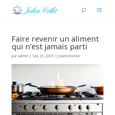
Faire revenir un aliment
qui n’est jamais parti
par
admin
|
Sep 25, 2025
|
Gastronomie