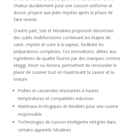
chaleur durablement pour une cuisson uniforme et
douce, propice aux plats mijotés après la phase de
faire revenir.
D’autre part, Seb et Moulinex proposent désormais
des outils multifonctions combinant les étapes de
saisir, mijoter et cuire à la vapeur, facilitant les
préparations complexes. Ces innovations, alliées aux
ingrédients de qualité fournis par des marques comme
Maggi, Knorr ou Amora, permettent de renouveler le
plaisir de cuisiner tout en maximisant la saveur et la
texture.
Poêles et casseroles résistantes à hautes
températures et compatibles induction.
Matériaux écologiques et durables pour une cuisine
responsable.
Technologies de cuisson intelligente intégrée dans
certains appareils Moulinex.