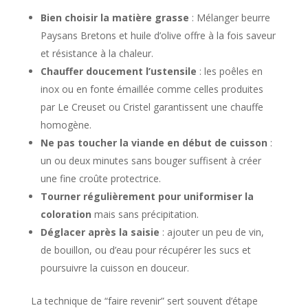
Bien choisir la matière grasse
: Mélanger beurre
Paysans Bretons et huile d’olive offre à la fois saveur
et résistance à la chaleur.
Chauffer doucement l’ustensile
: les poêles en
inox ou en fonte émaillée comme celles produites
par Le Creuset ou Cristel garantissent une chauffe
homogène.
Ne pas toucher la viande en début de cuisson
:
un ou deux minutes sans bouger suffisent à créer
une fine croûte protectrice.
Tourner régulièrement pour uniformiser la
coloration
mais sans précipitation.
Déglacer après la saisie
: ajouter un peu de vin,
de bouillon, ou d’eau pour récupérer les sucs et
poursuivre la cuisson en douceur.
La technique de “faire revenir” sert souvent d’étape