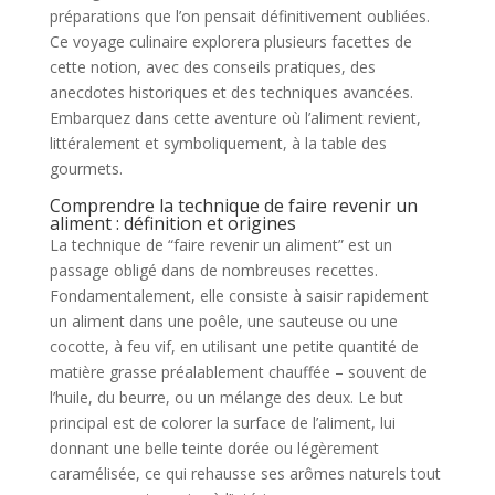
préparations que l’on pensait définitivement oubliées.
Ce voyage culinaire explorera plusieurs facettes de
cette notion, avec des conseils pratiques, des
anecdotes historiques et des techniques avancées.
Embarquez dans cette aventure où l’aliment revient,
littéralement et symboliquement, à la table des
gourmets.
Comprendre la technique de faire revenir un
aliment : définition et origines
La technique de “faire revenir un aliment” est un
passage obligé dans de nombreuses recettes.
Fondamentalement, elle consiste à saisir rapidement
un aliment dans une poêle, une sauteuse ou une
cocotte, à feu vif, en utilisant une petite quantité de
matière grasse préalablement chauffée – souvent de
l’huile, du beurre, ou un mélange des deux. Le but
principal est de colorer la surface de l’aliment, lui
donnant une belle teinte dorée ou légèrement
caramélisée, ce qui rehausse ses arômes naturels tout