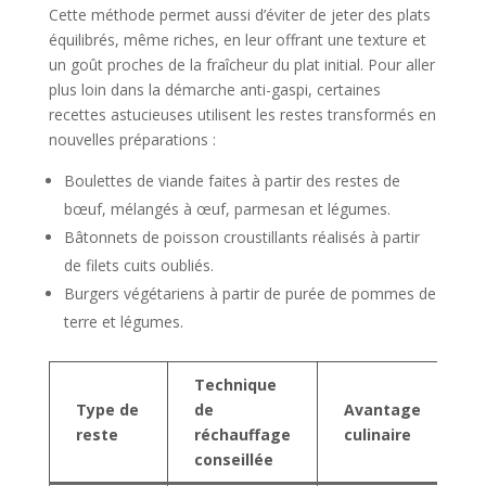
Cette méthode permet aussi d’éviter de jeter des plats
équilibrés, même riches, en leur offrant une texture et
un goût proches de la fraîcheur du plat initial. Pour aller
plus loin dans la démarche anti-gaspi, certaines
recettes astucieuses utilisent les restes transformés en
nouvelles préparations :
Boulettes de viande faites à partir des restes de
bœuf, mélangés à œuf, parmesan et légumes.
Bâtonnets de poisson croustillants réalisés à partir
de filets cuits oubliés.
Burgers végétariens à partir de purée de pommes de
terre et légumes.
Technique
Type de
de
Avantage
reste
réchauffage
culinaire
conseillée