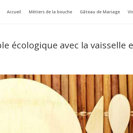
Accueil
Métiers de la bouche
Gâteau de Mariage
Vi
e écologique avec la vaisselle 