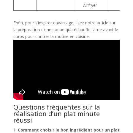
Airfryer
Enfin, pour s’inspirer davantage, lisez notre article sur
la préparation d’une soupe qui réchauffe l’âme avant le
corps pour contrer la routine en cuisine.
Questions fréquentes sur la
réalisation d’un plat minute
réussi
Comment choisir le bon ingrédient pour un plat