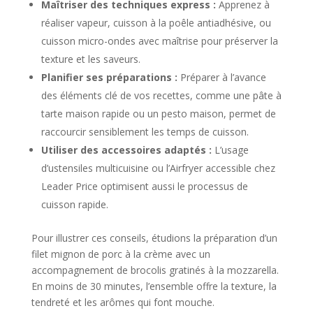
Maîtriser des techniques express :
Apprenez à
réaliser vapeur, cuisson à la poêle antiadhésive, ou
cuisson micro-ondes avec maîtrise pour préserver la
texture et les saveurs.
Planifier ses préparations :
Préparer à l’avance
des éléments clé de vos recettes, comme une pâte à
tarte maison rapide ou un pesto maison, permet de
raccourcir sensiblement les temps de cuisson.
Utiliser des accessoires adaptés :
L’usage
d’ustensiles multicuisine ou l’Airfryer accessible chez
Leader Price optimisent aussi le processus de
cuisson rapide.
Pour illustrer ces conseils, étudions la préparation d’un
filet mignon de porc à la crème avec un
accompagnement de brocolis gratinés à la mozzarella.
En moins de 30 minutes, l’ensemble offre la texture, la
tendreté et les arômes qui font mouche.