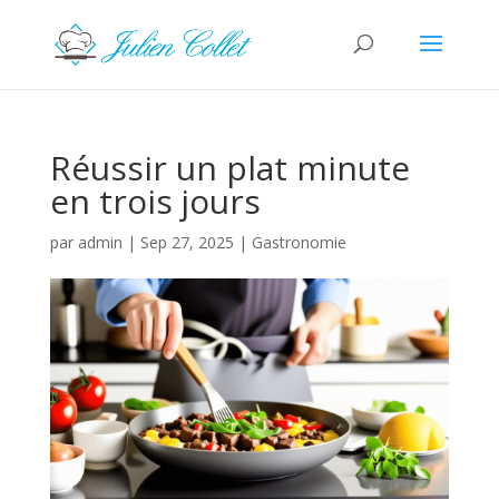
Réussir un plat minute
en trois jours
par
admin
|
Sep 27, 2025
|
Gastronomie