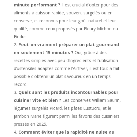
minute performant ?
Il est crucial d’opter pour des
aliments à cuisson rapide, souvent surgelés ou en
conserve, et reconnus pour leur goût naturel et leur
qualité, comme ceux proposés par Fleury Michon ou
Findus.
Peut-on vraiment préparer un plat gourmand
en seulement 15 minutes ?
Oui, grâce à des
recettes simples avec peu d’ingrédients et l’utilisation
d’ustensiles adaptés comme l’Airfryer, il est tout à fait
possible d’obtenir un plat savoureux en un temps
record.
Quels sont les produits incontournables pour
cuisiner vite et bien ?
Les conserves William Saurin,
légumes surgelés Picard, les pâtes Lustucru, et le
jambon Marie figurent parmi les favoris des cuisiniers
pressés en 2025.
Comment éviter que la rapidité ne nuise au