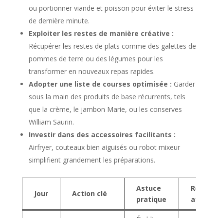
ou portionner viande et poisson pour éviter le stress
de dernière minute.
Exploiter les restes de manière créative :
Récupérer les restes de plats comme des galettes de
pommes de terre ou des légumes pour les
transformer en nouveaux repas rapides.
Adopter une liste de courses optimisée :
Garder
sous la main des produits de base récurrents, tels
que la crème, le jambon Marie, ou les conserves
William Saurin.
Investir dans des accessoires facilitants :
Airfryer, couteaux bien aiguisés ou robot mixeur
simplifient grandement les préparations.
Astuce
Résulta
Jour
Action clé
pratique
attend