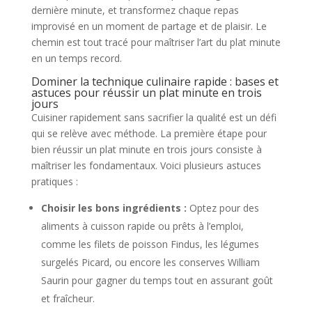
dernière minute, et transformez chaque repas
improvisé en un moment de partage et de plaisir. Le
chemin est tout tracé pour maîtriser l’art du plat minute
en un temps record.
Dominer la technique culinaire rapide : bases et
astuces pour réussir un plat minute en trois
jours
Cuisiner rapidement sans sacrifier la qualité est un défi
qui se relève avec méthode. La première étape pour
bien réussir un plat minute en trois jours consiste à
maîtriser les fondamentaux. Voici plusieurs astuces
pratiques :
Choisir les bons ingrédients :
Optez pour des
aliments à cuisson rapide ou prêts à l’emploi,
comme les filets de poisson Findus, les légumes
surgelés Picard, ou encore les conserves William
Saurin pour gagner du temps tout en assurant goût
et fraîcheur.