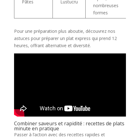
Pâtes
Lustucru
nombreuses
se
formes
Pour une préparation plus aboutie, découvrez nos
astuces pour préparer un plat express qui prend 12
heures, offrant alternative et diversité.
Combiner saveurs et rapidité : recettes de plats
minute en pratique
Passer à l’action avec des recettes rapides et