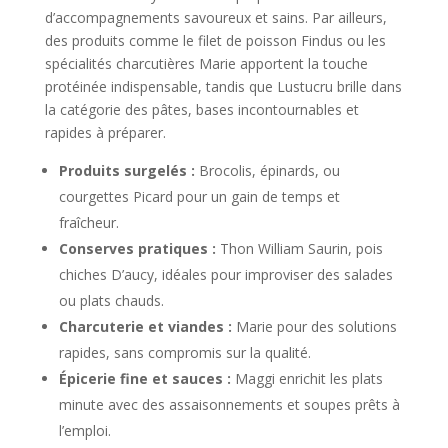
d’accompagnements savoureux et sains. Par ailleurs,
des produits comme le filet de poisson Findus ou les
spécialités charcutières Marie apportent la touche
protéinée indispensable, tandis que Lustucru brille dans
la catégorie des pâtes, bases incontournables et
rapides à préparer.
Produits surgelés :
Brocolis, épinards, ou
courgettes Picard pour un gain de temps et
fraîcheur.
Conserves pratiques :
Thon William Saurin, pois
chiches D’aucy, idéales pour improviser des salades
ou plats chauds.
Charcuterie et viandes :
Marie pour des solutions
rapides, sans compromis sur la qualité.
Épicerie fine et sauces :
Maggi enrichit les plats
minute avec des assaisonnements et soupes prêts à
l’emploi.