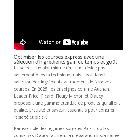
Optimiser les courses express avec une
sélection d’ingrédients gain de temps et goût
Le secret d’un plat minute réussi ne réside pas
seulement dans la technique mais aussi dans la
sélection des ingrédients au moment de faire vos
courses. En 2025, les enseignes comme Auchan,
Leader Price, Picard, Fleury Michon et D’aucy
proposent une gamme étendue de produits qui allient
qualité, praticité et saveur, essentiels pour concilier
rapidité et plaisir.
Par exemple, les légumes surgelés Picard ou les
conserves D’aucy facilitent la préparation instantanée