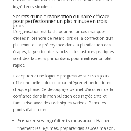
ingrédients simples ici !
Secrets d’une organisation culinaire efficace
pour perfectionner un plat minute en trois
jours
L’organisation est la clé pour ne jamais manquer
d’idées ni prendre de retard lors de la confection d’un
plat minute. La prévoyance dans la planification des
étapes, la gestion des stocks et les astuces pratiques
sont des facteurs primordiaux pour maîtriser un plat
rapide.
L’adoption d’une logique progressive sur trois jours
offre une belle solution pour intégrer et perfectionner
chaque phase. Ce découpage permet d’acquérir de la
confiance dans la manipulation des ingrédients et
familiarise avec des techniques variées. Parmi les
points d’attention :
Préparer ses ingrédients en avance :
Hacher
finement les légumes, préparer des sauces maison,