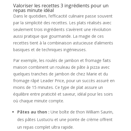
Valoriser les recettes 3 ingrédients pour un
repas minute idéal
Dans le quotidien, l’efficacité culinaire passe souvent
par la simplicité des recettes. Les plats réalisés avec
seulement trois ingrédients s’avèrent une révolution
aussi pratique que gourmande. La magie de ces
recettes tient à la combinaison astucieuse d’aliments
basiques et de techniques ingénieuses.
Par exemple, les roulés de jambon et fromage faits
maison combinent un rouleau de pâte à pizza avec
quelques tranches de jambon de chez Marie et du
fromage râpé Leader Price, pour un succès assuré en
moins de 15 minutes. Ce type de plat assure un
équilibre entre praticité et saveur, idéal pour les soirs
où chaque minute compte.
Pâtes au thon :
Une boîte de thon William Saurin,
des pâtes Lustucru et une pointe de crème offrent
un repas complet ultra rapide.