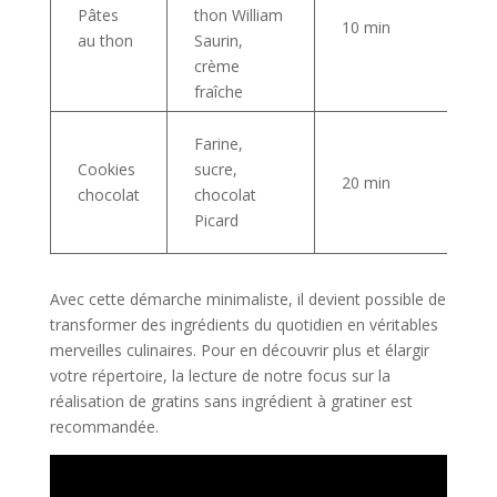
Pâtes
thon William
10 min
au thon
Saurin,
crème
fraîche
Farine,
Cookies
sucre,
20 min
chocolat
chocolat
Picard
Avec cette démarche minimaliste, il devient possible de
transformer des ingrédients du quotidien en véritables
merveilles culinaires. Pour en découvrir plus et élargir
votre répertoire, la lecture de notre focus sur la
réalisation de gratins sans ingrédient à gratiner est
recommandée.