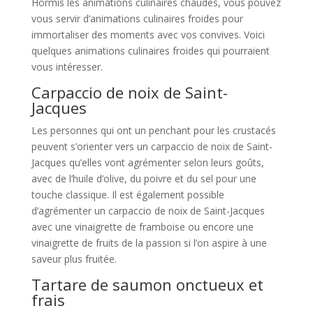
Hormis les animations culinaires chaudes, vous pouvez
vous servir d’animations culinaires froides pour
immortaliser des moments avec vos convives. Voici
quelques animations culinaires froides qui pourraient
vous intéresser.
Carpaccio de noix de Saint-
Jacques
Les personnes qui ont un penchant pour les crustacés
peuvent s’orienter vers un carpaccio de noix de Saint-
Jacques qu’elles vont agrémenter selon leurs goûts,
avec de l’huile d’olive, du poivre et du sel pour une
touche classique. Il est également possible
d’agrémenter un carpaccio de noix de Saint-Jacques
avec une vinaigrette de framboise ou encore une
vinaigrette de fruits de la passion si l’on aspire à une
saveur plus fruitée.
Tartare de saumon onctueux et
frais