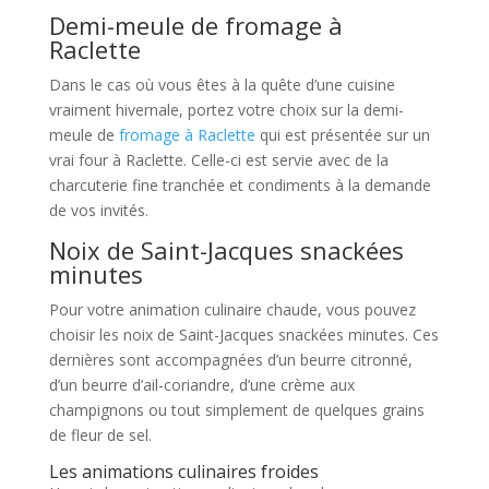
Demi-meule de fromage à
Raclette
Dans le cas où vous êtes à la quête d’une cuisine
vraiment hivernale, portez votre choix sur la demi-
meule de
fromage à Raclette
qui est présentée sur un
vrai four à Raclette. Celle-ci est servie avec de la
charcuterie fine tranchée et condiments à la demande
de vos invités.
Noix de Saint-Jacques snackées
minutes
Pour votre animation culinaire chaude, vous pouvez
choisir les noix de Saint-Jacques snackées minutes. Ces
dernières sont accompagnées d’un beurre citronné,
d’un beurre d’ail-coriandre, d’une crème aux
champignons ou tout simplement de quelques grains
de fleur de sel.
Les animations culinaires froides