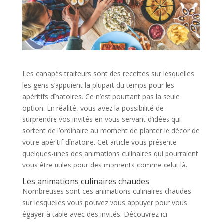
Les canapés traiteurs sont des recettes sur lesquelles
les gens s’appuient la plupart du temps pour les
apéritifs dînatoires. Ce n’est pourtant pas la seule
option. En réalité, vous avez la possibilité de
surprendre vos invités en vous servant d’idées qui
sortent de l’ordinaire au moment de planter le décor de
votre apéritif dînatoire. Cet article vous présente
quelques-unes des animations culinaires qui pourraient
vous être utiles pour des moments comme celui-là.
Les animations culinaires chaudes
Nombreuses sont ces animations culinaires chaudes
sur lesquelles vous pouvez vous appuyer pour vous
égayer à table avec des invités. Découvrez ici