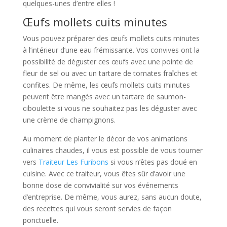
quelques-unes d’entre elles !
Œufs mollets cuits minutes
Vous pouvez préparer des œufs mollets cuits minutes
à l’intérieur d’une eau frémissante. Vos convives ont la
possibilité de déguster ces œufs avec une pointe de
fleur de sel ou avec un tartare de tomates fraîches et
confites. De même, les œufs mollets cuits minutes
peuvent être mangés avec un tartare de saumon-
ciboulette si vous ne souhaitez pas les déguster avec
une crème de champignons.
Au moment de planter le décor de vos animations
culinaires chaudes, il vous est possible de vous tourner
vers
Traiteur Les Furibons
si vous n’êtes pas doué en
cuisine. Avec ce traiteur, vous êtes sûr d’avoir une
bonne dose de convivialité sur vos événements
d’entreprise. De même, vous aurez, sans aucun doute,
des recettes qui vous seront servies de façon
ponctuelle.