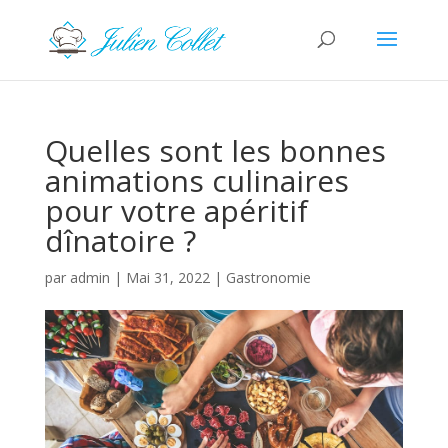
Quelles sont les bonnes
animations culinaires
pour votre apéritif
dînatoire ?
par
admin
|
Mai 31, 2022
|
Gastronomie