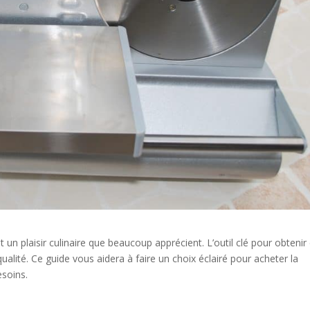
un plaisir culinaire que beaucoup apprécient. L’outil clé pour obtenir
alité. Ce guide vous aidera à faire un choix éclairé pour acheter la
esoins.