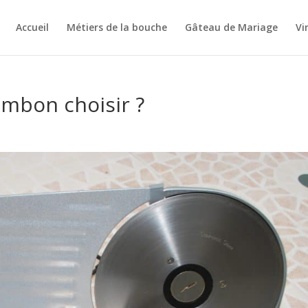
Accueil
Métiers de la bouche
Gâteau de Mariage
Vi
ambon choisir ?