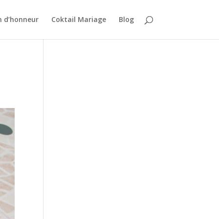
n d’honneur
Coktail Mariage
Blog