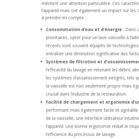
méritent une attention particulière. Ces caractér
l’appareil mais ont également un impact sur les co
à prendre en compte :
Consommation d’eau et d’énergie
: Dans u
prioritaires, opter pour un lave-vaisselle à fa
récents sont souvent équipés de technologies a
entraîner une diminution significative des factu
Systèmes de filtration et d’assainisseme
l’efficacité du lavage en retenant les débris ali
les systèmes d’assainissement intégrés, tels q
la vaisselle est non seulement propre mais é
crucial dans l’industrie de la restauration.
Facilité de chargement et ergonomie d’ut
performant mais également facile et agréable 
de la vaisselle, une interface utilisateur intuit
l’appareil. Une bonne ergonomie réduit le risqu
l’efficience du processus de lavage.