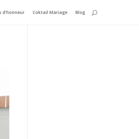
n d’honneur
Coktail Mariage
Blog