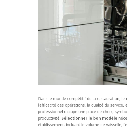
Dans le monde compétitif de la restauration, le
l’efficacité des opérations, la qualité du service,
professionnel occupe une place de choix, symboli
productivité.
Sélectionner le bon modèle
néce
établissement, incluant le volume de vaisselle, l’