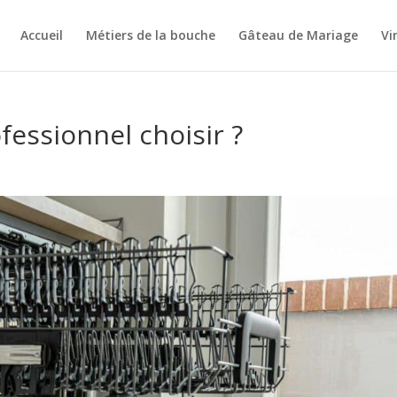
Accueil
Métiers de la bouche
Gâteau de Mariage
Vi
ofessionnel choisir ?