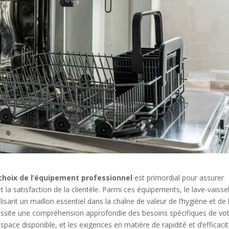
choix de l’équipement professionnel
est primordial pour assurer
 et la satisfaction de la clientèle. Parmi ces équipements, le lave-vaisse
sant un maillon essentiel dans la chaîne de valeur de l’hygiène et de 
ssite une compréhension approfondie des besoins spécifiques de vo
espace disponible, et les exigences en matière de rapidité et d’efficacit