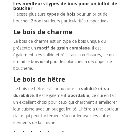
Les meilleurs types de bois pour un billot de
boucher
Il existe plusieurs
types de bois
pour un billot de
boucher. Zoom sur leurs particularités respectives.
Le bois de charme
Le bois de charme est un type de bois unique qui
présente un
motif de grain complexe
. Il est
également très solide et résistant aux fissures, ce qui
en fait le bois idéal pour les planches à découper de
boucherie.
Le bois de hêtre
Le bois de hêtre est connu pour sa
solidité et sa
durabilité
. Il est également
abordable
, ce qui en fait
un excellent choix pour ceux qui cherchent à améliorer
leur cuisine avec un budget limité. L’hêtre a une couleur
claire qui peut facilement s’accorder avec les autres
éléments de la cuisine.