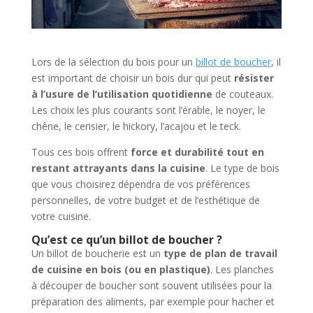
Lors de la sélection du bois pour un
billot de boucher
, il
est important de choisir un bois dur qui peut
résister
à l’usure de l’utilisation quotidienne
de couteaux.
Les choix les plus courants sont l’érable, le noyer, le
chêne, le cerisier, le hickory, l’acajou et le teck.
Tous ces bois offrent
force et durabilité tout en
restant attrayants dans la cuisine
. Le type de bois
que vous choisirez dépendra de vos préférences
personnelles, de votre budget et de l’esthétique de
votre cuisine.
Qu’est ce qu’un billot de boucher ?
Un billot de boucherie est un
type de plan de travail
de cuisine en bois (ou en plastique)
. Les planches
à découper de boucher sont souvent utilisées pour la
préparation des aliments, par exemple pour hacher et