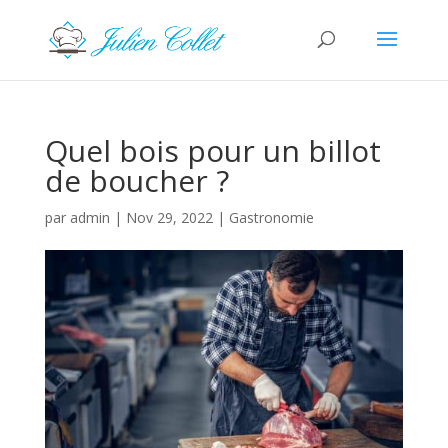
Quel bois pour un billot
de boucher ?
par
admin
|
Nov 29, 2022
|
Gastronomie