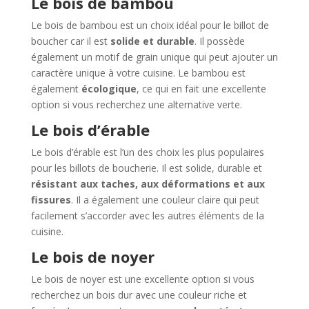
Le bois de bambou
Le bois de bambou est un choix idéal pour le billot de
boucher car il est
solide et durable
. Il possède
également un motif de grain unique qui peut ajouter un
caractère unique à votre cuisine. Le bambou est
également
écologique
, ce qui en fait une excellente
option si vous recherchez une alternative verte.
Le bois d’érable
Le bois d’érable est l’un des choix les plus populaires
pour les billots de boucherie. Il est solide, durable et
résistant aux taches, aux déformations et aux
fissures
. Il a également une couleur claire qui peut
facilement s’accorder avec les autres éléments de la
cuisine.
Le bois de noyer
Le bois de noyer est une excellente option si vous
recherchez un bois dur avec une couleur riche et