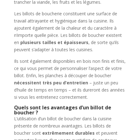
trancher la viande, les fruits et les légumes.
Les billots de boucherie constituent une surface de
travail attrayante et hygiénique dans la cuisine. Ils
ajoutent également de la chaleur et du caractère à
n’importe quelle pièce. Les billots de boucher existent
en
plusieurs tailles et épaisseurs
, de sorte qu’ils
peuvent s’adapter à toutes les cuisines.
Ils sont également disponibles en bois non finis et finis,
ce qui vous permet de personnaliser l’aspect de votre
billot. Enfin, les planches à découper de boucher
nécessitent très peu d’entretien
– juste un peu
d’huile de temps en temps – et ils dureront des années
si vous les entretenez correctement.
Quels sont les avantages d’un billot de
boucher ?
L’utilisation d’un billot de boucher dans la cuisine
présente de nombreux avantages. Les billots de
boucher sont
extrêmement durables
et peuvent