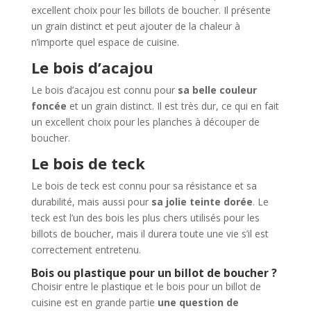
excellent choix pour les billots de boucher. Il présente
un grain distinct et peut ajouter de la chaleur à
n’importe quel espace de cuisine.
Le bois d’acajou
Le bois d’acajou est connu pour
sa belle couleur
foncée
et un grain distinct. Il est très dur, ce qui en fait
un excellent choix pour les planches à découper de
boucher.
Le bois de teck
Le bois de teck est connu pour sa résistance et sa
durabilité, mais aussi pour
sa jolie teinte dorée
. Le
teck est l’un des bois les plus chers utilisés pour les
billots de boucher, mais il durera toute une vie s’il est
correctement entretenu.
Bois ou plastique pour un billot de boucher ?
Choisir entre le plastique et le bois pour un billot de
cuisine est en grande partie
une question de