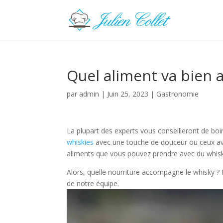
Quel aliment va bien a
par
admin
|
Juin 25, 2023
|
Gastronomie
La plupart des experts vous conseilleront de boi
whiskies
avec une touche de douceur ou ceux ave
aliments que vous pouvez prendre avec du whis
Alors, quelle nourriture accompagne le whisky ? 
de notre équipe.