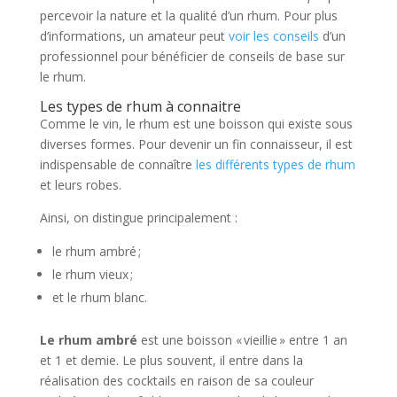
percevoir la nature et la qualité d’un rhum. Pour plus
d’informations, un amateur peut
voir les conseils
d’un
professionnel pour bénéficier de conseils de base sur
le rhum.
Les types de rhum à connaitre
Comme le vin, le rhum est une boisson qui existe sous
diverses formes. Pour devenir un fin connaisseur, il est
indispensable de connaître
les différents types de rhum
et leurs robes.
Ainsi, on distingue principalement :
le rhum ambré ;
le rhum vieux ;
et le rhum blanc.
Le rhum ambré
est une boisson « vieillie » entre 1 an
et 1 et demie. Le plus souvent, il entre dans la
réalisation des cocktails en raison de sa couleur