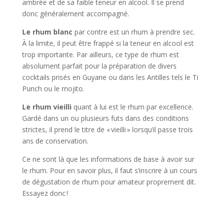
ambrée et de sa faible teneur en alcool. Il se prend
donc généralement accompagné.
Le rhum blanc
par contre est un rhum à prendre sec.
À la limite, il peut être frappé si la teneur en alcool est
trop importante. Par ailleurs, ce type de rhum est
absolument parfait pour la préparation de divers
cocktails prisés en Guyane ou dans les Antilles tels le Ti
Punch ou le mojito.
Le rhum vieilli
quant à lui est le rhum par excellence.
Gardé dans un ou plusieurs futs dans des conditions
strictes, il prend le titre de « vieilli » lorsqu’il passe trois
ans de conservation.
Ce ne sont là que les informations de base à avoir sur
le rhum. Pour en savoir plus, il faut s’inscrire à un cours
de dégustation de rhum pour amateur proprement dit.
Essayez donc !