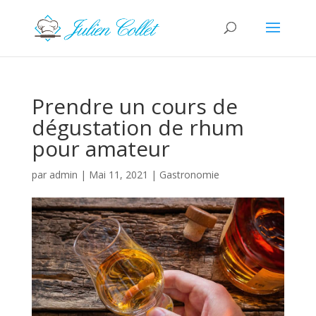
Prendre un cours de
dégustation de rhum
pour amateur
par
admin
|
Mai 11, 2021
|
Gastronomie