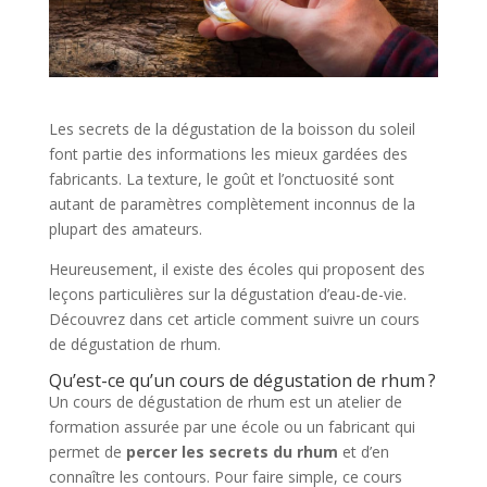
Les secrets de la dégustation de la boisson du soleil
font partie des informations les mieux gardées des
fabricants. La texture, le goût et l’onctuosité sont
autant de paramètres complètement inconnus de la
plupart des amateurs.
Heureusement, il existe des écoles qui proposent des
leçons particulières sur la dégustation d’eau-de-vie.
Découvrez dans cet article comment suivre un cours
de dégustation de rhum.
Qu’est-ce qu’un cours de dégustation de rhum ?
Un cours de dégustation de rhum est un atelier de
formation assurée par une école ou un fabricant qui
permet de
percer les secrets du rhum
et d’en
connaître les contours. Pour faire simple, ce cours