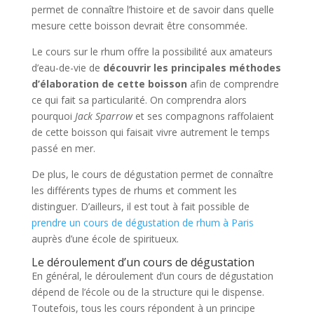
permet de connaître l’histoire et de savoir dans quelle
mesure cette boisson devrait être consommée.
Le cours sur le rhum offre la possibilité aux amateurs
d’eau-de-vie de
découvrir les principales méthodes
d’élaboration de cette boisson
afin de comprendre
ce qui fait sa particularité. On comprendra alors
pourquoi
Jack Sparrow
et ses compagnons raffolaient
de cette boisson qui faisait vivre autrement le temps
passé en mer.
De plus, le cours de dégustation permet de connaître
les différents types de rhums et comment les
distinguer. D’ailleurs, il est tout à fait possible de
prendre un cours de dégustation de rhum à Paris
auprès d’une école de spiritueux.
Le déroulement d’un cours de dégustation
En général, le déroulement d’un cours de dégustation
dépend de l’école ou de la structure qui le dispense.
Toutefois, tous les cours répondent à un principe