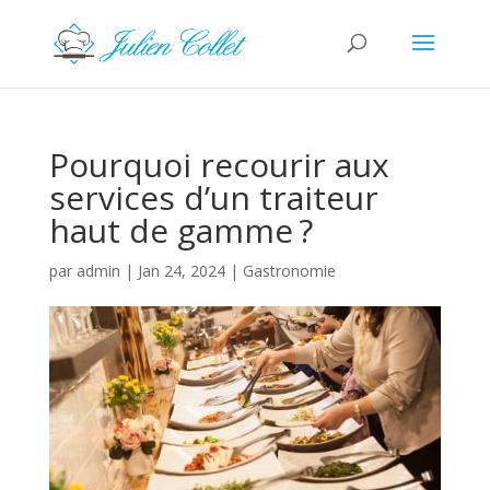
Pourquoi recourir aux
services d’un traiteur
haut de gamme ?
par
admin
|
Jan 24, 2024
|
Gastronomie