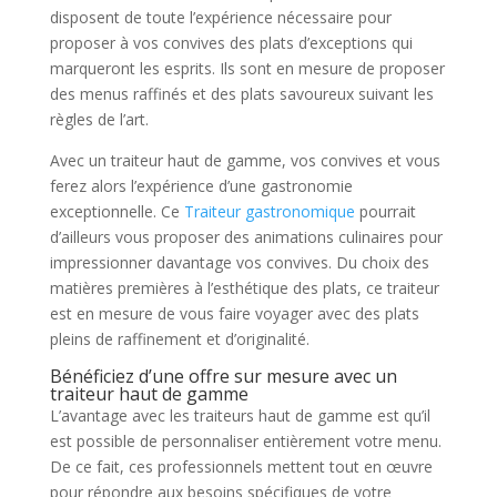
disposent de toute l’expérience nécessaire pour
proposer à vos convives des plats d’exceptions qui
marqueront les esprits. Ils sont en mesure de proposer
des menus raffinés et des plats savoureux suivant les
règles de l’art.
Avec un traiteur haut de gamme, vos convives et vous
ferez alors l’expérience d’une gastronomie
exceptionnelle. Ce
Traiteur gastronomique
pourrait
d’ailleurs vous proposer des animations culinaires pour
impressionner davantage vos convives. Du choix des
matières premières à l’esthétique des plats, ce traiteur
est en mesure de vous faire voyager avec des plats
pleins de raffinement et d’originalité.
Bénéficiez d’une offre sur mesure avec un
traiteur haut de gamme
L’avantage avec les traiteurs haut de gamme est qu’il
est possible de personnaliser entièrement votre menu.
De ce fait, ces professionnels mettent tout en œuvre
pour répondre aux besoins spécifiques de votre