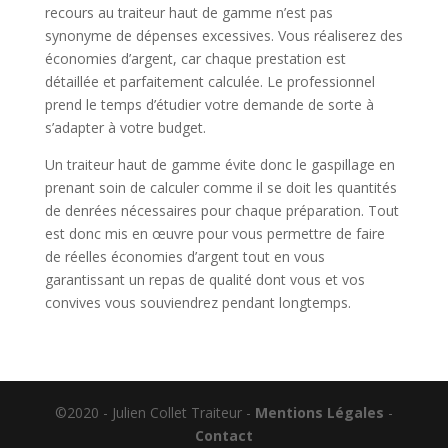
recours au traiteur haut de gamme n’est pas
synonyme de dépenses excessives. Vous réaliserez des
économies d’argent, car chaque prestation est
détaillée et parfaitement calculée. Le professionnel
prend le temps d’étudier votre demande de sorte à
s’adapter à votre budget.
Un traiteur haut de gamme évite donc le gaspillage en
prenant soin de calculer comme il se doit les quantités
de denrées nécessaires pour chaque préparation. Tout
est donc mis en œuvre pour vous permettre de faire
de réelles économies d’argent tout en vous
garantissant un repas de qualité dont vous et vos
convives vous souviendrez pendant longtemps.
©2020 - Julien Collet Traiteur -
Mentions Légales
-
Contact