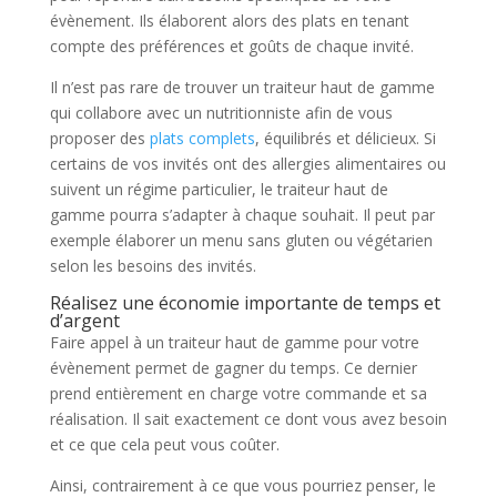
évènement. Ils élaborent alors des plats en tenant
compte des préférences et goûts de chaque invité.
Il n’est pas rare de trouver un traiteur haut de gamme
qui collabore avec un nutritionniste afin de vous
proposer des
plats complets
, équilibrés et délicieux. Si
certains de vos invités ont des allergies alimentaires ou
suivent un régime particulier, le traiteur haut de
gamme pourra s’adapter à chaque souhait. Il peut par
exemple élaborer un menu sans gluten ou végétarien
selon les besoins des invités.
Réalisez une économie importante de temps et
d’argent
Faire appel à un traiteur haut de gamme pour votre
évènement permet de gagner du temps. Ce dernier
prend entièrement en charge votre commande et sa
réalisation. Il sait exactement ce dont vous avez besoin
et ce que cela peut vous coûter.
Ainsi, contrairement à ce que vous pourriez penser, le