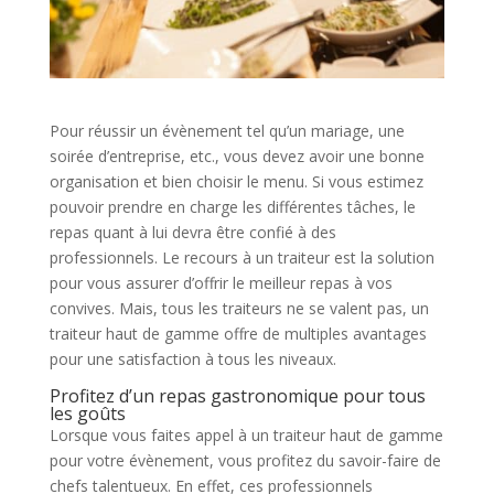
Pour réussir un évènement tel qu’un mariage, une
soirée d’entreprise, etc., vous devez avoir une bonne
organisation et bien choisir le menu. Si vous estimez
pouvoir prendre en charge les différentes tâches, le
repas quant à lui devra être confié à des
professionnels. Le recours à un traiteur est la solution
pour vous assurer d’offrir le meilleur repas à vos
convives. Mais, tous les traiteurs ne se valent pas, un
traiteur haut de gamme offre de multiples avantages
pour une satisfaction à tous les niveaux.
Profitez d’un repas gastronomique pour tous
les goûts
Lorsque vous faites appel à un traiteur haut de gamme
pour votre évènement, vous profitez du savoir-faire de
chefs talentueux. En effet, ces professionnels