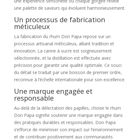
une expérience sensorielle où chaque gorgée révèle
une palette de saveurs qui évoluent harmonieusement.
Un processus de fabrication
méticuleux
La fabrication du rhum Don Papa repose sur un
processus artisanal méticuleux, alliant tradition et
innovation. La canne à sucre est soigneusement
sélectionnée, et la distillation est effectuée avec
précision pour garantir une qualité optimale. Ce souci
du détail se traduit par une boisson de premier ordre,
reconnue à l’échelle internationale pour son excellence.
Une marque engagée et
responsable
Au-delà de la délectation des papilles, choisir le rhum
Don Papa signifie soutenir une marque engagée dans
des pratiques durables et responsables. Don Papa
s’efforce de minimiser son impact sur l’environnement
et de contribuer positivement aux communautés