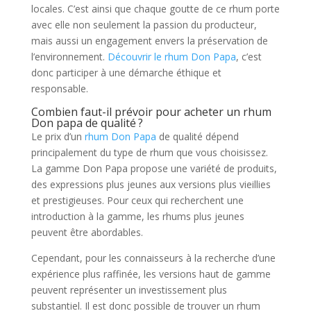
locales. C’est ainsi que chaque goutte de ce rhum porte
avec elle non seulement la passion du producteur,
mais aussi un engagement envers la préservation de
l’environnement.
Découvrir le rhum Don Papa
, c’est
donc participer à une démarche éthique et
responsable.
Combien faut-il prévoir pour acheter un rhum
Don papa de qualité ?
Le prix d’un
rhum Don Papa
de qualité dépend
principalement du type de rhum que vous choisissez.
La gamme Don Papa propose une variété de produits,
des expressions plus jeunes aux versions plus vieillies
et prestigieuses. Pour ceux qui recherchent une
introduction à la gamme, les rhums plus jeunes
peuvent être abordables.
Cependant, pour les connaisseurs à la recherche d’une
expérience plus raffinée, les versions haut de gamme
peuvent représenter un investissement plus
substantiel. Il est donc possible de trouver un rhum