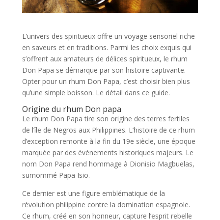
L’univers des spiritueux offre un voyage sensoriel riche
en saveurs et en traditions. Parmi les choix exquis qui
s’offrent aux amateurs de délices spiritueux, le rhum
Don Papa se démarque par son histoire captivante.
Opter pour un rhum Don Papa, c’est choisir bien plus
qu’une simple boisson. Le détail dans ce guide.
Origine du rhum Don papa
Le rhum Don Papa tire son origine des terres fertiles
de l’île de Negros aux Philippines. L’histoire de ce rhum
d’exception remonte à la fin du 19e siècle, une époque
marquée par des événements historiques majeurs. Le
nom Don Papa rend hommage à Dionisio Magbuelas,
surnommé Papa Isio.
Ce dernier est une figure emblématique de la
révolution philippine contre la domination espagnole.
Ce rhum, créé en son honneur, capture l’esprit rebelle