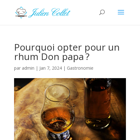
Pourquoi opter pour un
rhum Don papa ?
par
admin
|
Jan 7, 2024
|
Gastronomie