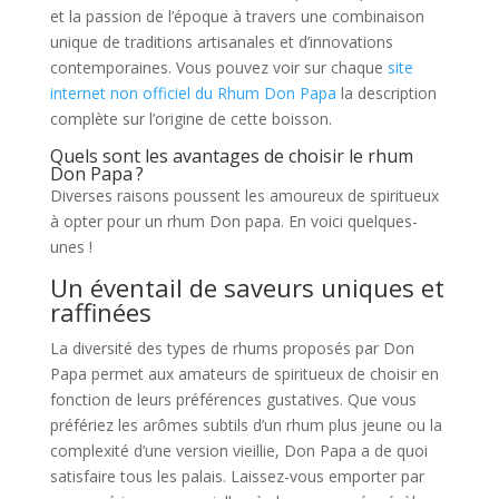
et la passion de l’époque à travers une combinaison
unique de traditions artisanales et d’innovations
contemporaines. Vous pouvez voir sur chaque
site
internet non officiel du Rhum Don Papa
la description
complète sur l’origine de cette boisson.
Quels sont les avantages de choisir le rhum
Don Papa ?
Diverses raisons poussent les amoureux de spiritueux
à opter pour un rhum Don papa. En voici quelques-
unes !
Un éventail de saveurs uniques et
raffinées
La diversité des types de rhums proposés par Don
Papa permet aux amateurs de spiritueux de choisir en
fonction de leurs préférences gustatives. Que vous
préfériez les arômes subtils d’un rhum plus jeune ou la
complexité d’une version vieillie, Don Papa a de quoi
satisfaire tous les palais. Laissez-vous emporter par