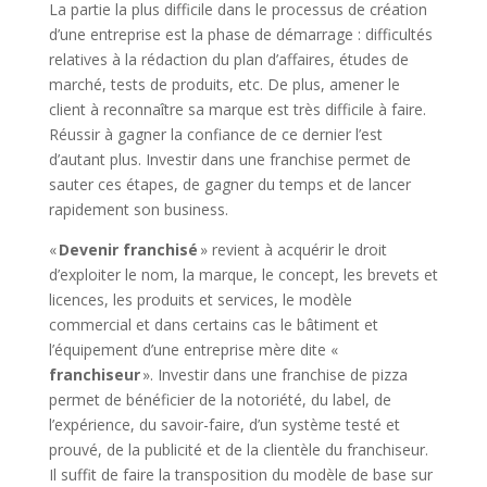
La partie la plus difficile dans le processus de création
d’une entreprise est la phase de démarrage : difficultés
relatives à la rédaction du plan d’affaires, études de
marché, tests de produits, etc. De plus, amener le
client à reconnaître sa marque est très difficile à faire.
Réussir à gagner la confiance de ce dernier l’est
d’autant plus. Investir dans une franchise permet de
sauter ces étapes, de gagner du temps et de lancer
rapidement son business.
«
Devenir franchisé
» revient à acquérir le droit
d’exploiter le nom, la marque, le concept, les brevets et
licences, les produits et services, le modèle
commercial et dans certains cas le bâtiment et
l’équipement d’une entreprise mère dite «
franchiseur
». Investir dans une franchise de pizza
permet de bénéficier de la notoriété, du label, de
l’expérience, du savoir-faire, d’un système testé et
prouvé, de la publicité et de la clientèle du franchiseur.
Il suffit de faire la transposition du modèle de base sur