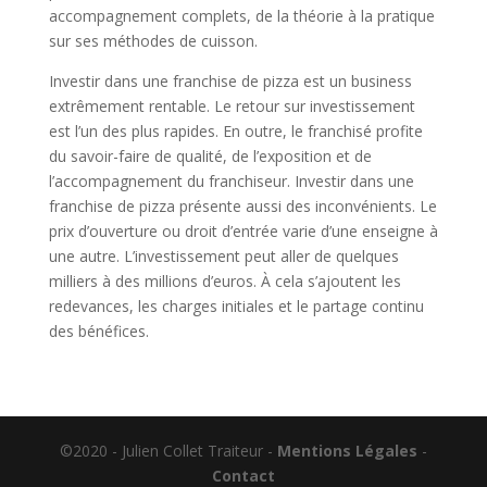
accompagnement complets, de la théorie à la pratique
sur ses méthodes de cuisson.
Investir dans une franchise de pizza est un business
extrêmement rentable. Le retour sur investissement
est l’un des plus rapides. En outre, le franchisé profite
du savoir-faire de qualité, de l’exposition et de
l’accompagnement du franchiseur. Investir dans une
franchise de pizza présente aussi des inconvénients. Le
prix d’ouverture ou droit d’entrée varie d’une enseigne à
une autre. L’investissement peut aller de quelques
milliers à des millions d’euros. À cela s’ajoutent les
redevances, les charges initiales et le partage continu
des bénéfices.
©2020 - Julien Collet Traiteur -
Mentions Légales
-
Contact