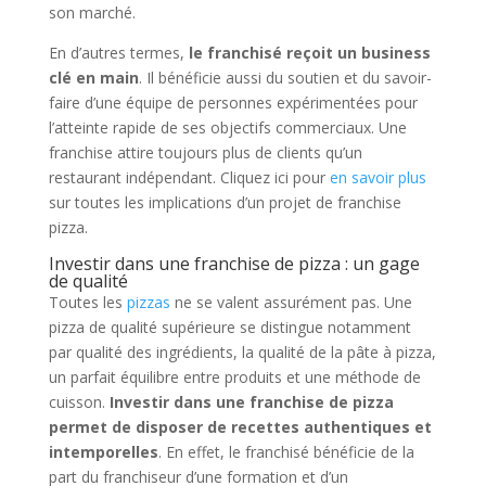
son marché.
En d’autres termes,
le franchisé reçoit un business
clé en main
. Il bénéficie aussi du soutien et du savoir-
faire d’une équipe de personnes expérimentées pour
l’atteinte rapide de ses objectifs commerciaux. Une
franchise attire toujours plus de clients qu’un
restaurant indépendant. Cliquez ici pour
en savoir plus
sur toutes les implications d’un projet de franchise
pizza.
Investir dans une franchise de pizza : un gage
de qualité
Toutes les
pizzas
ne se valent assurément pas. Une
pizza de qualité supérieure se distingue notamment
par qualité des ingrédients, la qualité de la pâte à pizza,
un parfait équilibre entre produits et une méthode de
cuisson.
Investir dans une franchise de pizza
permet de disposer de recettes authentiques et
intemporelles
. En effet, le franchisé bénéficie de la
part du franchiseur d’une formation et d’un