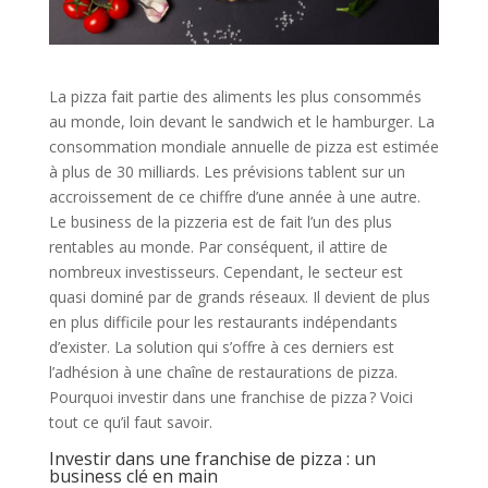
La pizza fait partie des aliments les plus consommés
au monde, loin devant le sandwich et le hamburger. La
consommation mondiale annuelle de pizza est estimée
à plus de 30 milliards. Les prévisions tablent sur un
accroissement de ce chiffre d’une année à une autre.
Le business de la pizzeria est de fait l’un des plus
rentables au monde. Par conséquent, il attire de
nombreux investisseurs. Cependant, le secteur est
quasi dominé par de grands réseaux. Il devient de plus
en plus difficile pour les restaurants indépendants
d’exister. La solution qui s’offre à ces derniers est
l’adhésion à une chaîne de restaurations de pizza.
Pourquoi investir dans une franchise de pizza ? Voici
tout ce qu’il faut savoir.
Investir dans une franchise de pizza : un
business clé en main