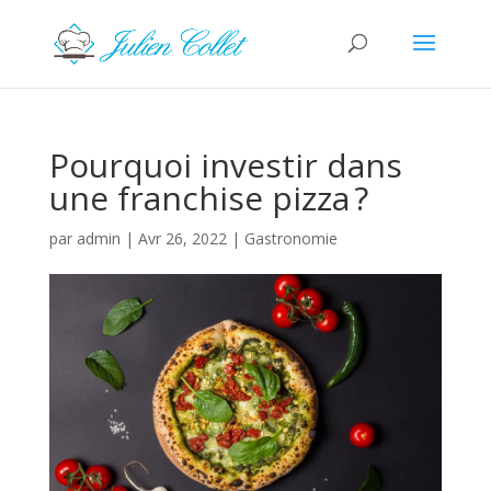
Pourquoi investir dans
une franchise pizza ?
par
admin
|
Avr 26, 2022
|
Gastronomie