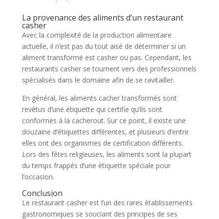
La provenance des aliments d’un restaurant
casher
Avec la complexité de la production alimentaire
actuelle, il n’est pas du tout aisé de déterminer si un
aliment transformé est casher ou pas. Cependant, les
restaurants casher se tournent vers des professionnels
spécialisés dans le domaine afin de se ravitailler.
En général, les aliments cacher transformés sont
revêtus d’une étiquette qui certifie qu’ils sont
conformes à la cacherout. Sur ce point, il existe une
douzaine d’étiquettes différentes, et plusieurs d’entre
elles ont des organismes de certification différents.
Lors des fêtes religieuses, les aliments sont la plupart
du temps frappés d’une étiquette spéciale pour
l’occasion.
Conclusion
Le restaurant casher est l’un des rares établissements
gastronomiques se souciant des principes de ses