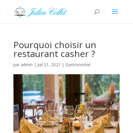
Pourquoi choisir un
restaurant casher ?
par
admin
|
Juil 21, 2021
|
Gastronomie