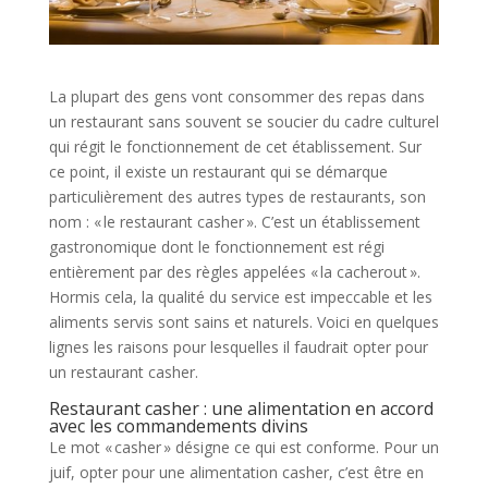
La plupart des gens vont consommer des repas dans
un restaurant sans souvent se soucier du cadre culturel
qui régit le fonctionnement de cet établissement. Sur
ce point, il existe un restaurant qui se démarque
particulièrement des autres types de restaurants, son
nom : « le restaurant casher ». C’est un établissement
gastronomique dont le fonctionnement est régi
entièrement par des règles appelées « la cacherout ».
Hormis cela, la qualité du service est impeccable et les
aliments servis sont sains et naturels. Voici en quelques
lignes les raisons pour lesquelles il faudrait opter pour
un restaurant casher.
Restaurant casher : une alimentation en accord
avec les commandements divins
Le mot « casher » désigne ce qui est conforme. Pour un
juif, opter pour une alimentation casher, c’est être en