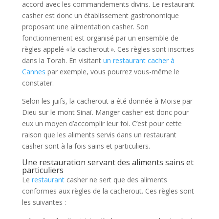
accord avec les commandements divins. Le restaurant
casher est donc un établissement gastronomique
proposant une alimentation casher. Son
fonctionnement est organisé par un ensemble de
règles appelé « la cacherout ». Ces règles sont inscrites
dans la Torah. En visitant
un restaurant cacher à
Cannes
par exemple, vous pourrez vous-même le
constater.
Selon les juifs, la cacherout a été donnée à Moïse par
Dieu sur le mont Sinaï. Manger casher est donc pour
eux un moyen d’accomplir leur foi. C’est pour cette
raison que les aliments servis dans un restaurant
casher sont à la fois sains et particuliers.
Une restauration servant des aliments sains et
particuliers
Le
restaurant
casher ne sert que des aliments
conformes aux règles de la cacherout. Ces règles sont
les suivantes :