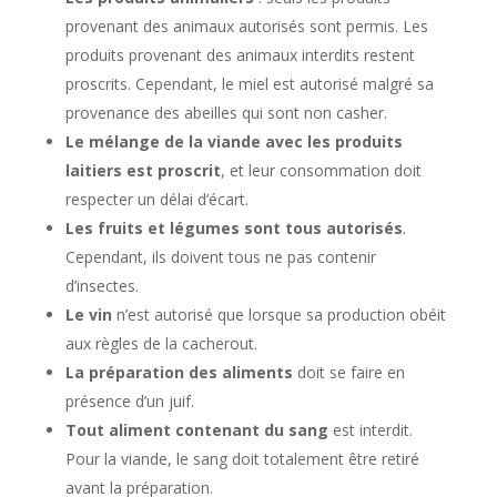
provenant des animaux autorisés sont permis. Les
produits provenant des animaux interdits restent
proscrits. Cependant, le miel est autorisé malgré sa
provenance des abeilles qui sont non casher.
Le mélange de la viande avec les produits
laitiers est proscrit
, et leur consommation doit
respecter un délai d’écart.
Les fruits et légumes sont tous autorisés
.
Cependant, ils doivent tous ne pas contenir
d’insectes.
Le vin
n’est autorisé que lorsque sa production obéit
aux règles de la cacherout.
La préparation des aliments
doit se faire en
présence d’un juif.
Tout aliment contenant du sang
est interdit.
Pour la viande, le sang doit totalement être retiré
avant la préparation.