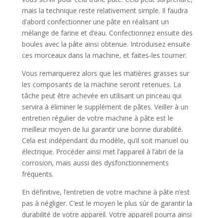
mais la technique reste relativement simple. Il faudra
d’abord confectionner une pâte en réalisant un
mélange de farine et d’eau. Confectionnez ensuite des
boules avec la pâte ainsi obtenue. Introduisez ensuite
ces morceaux dans la machine, et faites-les tourner.
Vous remarquerez alors que les matières grasses sur
les composants de la machine seront retenues. La
tâche peut être achevée en utilisant un pinceau qui
servira à éliminer le supplément de pâtes. Veiller à un
entretien régulier de votre machine à pâte est le
meilleur moyen de lui garantir une bonne durabilité.
Cela est indépendant du modèle, qu’il soit manuel ou
électrique. Procéder ainsi met l’appareil à l’abri de la
corrosion, mais aussi des dysfonctionnements
fréquents.
En définitive, l’entretien de votre machine à pâte n’est
pas à négliger. C’est le moyen le plus sûr de garantir la
durabilité de votre appareil. Votre appareil pourra ainsi