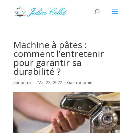
Machine à pâtes :
comment l’entretenir
pour garantir sa
durabilité ?
par
admin
|
Mai 23, 2022
|
Gastronomie