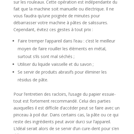
sur les rouleaux. Cette opération est indépendante du
fait que la machine soit manuelle ou électrique. Il ne
vous faudra qu’une poignée de minutes pour
débarrasser votre machine à pâtes de salissures.
Cependant, évitez ces gestes à tout prix :
Faire tremper l’appareil dans l’eau : c’est le meilleur
moyen de faire rouiller les éléments en métal,
surtout s’ils sont mal séchés ;
Utiliser du liquide vaisselle et du savon ;
Se servir de produits abrasifs pour éliminer les
résidus de pâte.
Pour l’entretien des racloirs, l’usage du papier essuie-
tout est fortement recommandé. Celui des parties
auxquelles il est difficile d’accéder peut se faire avec un
pinceau à poil dur. Dans certains cas, la pâte ou ce qui
reste des ingrédients peut avoir durci sur l’appareil.
L’idéal serait alors de se servir d’un cure-dent pour s’en