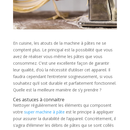
En cuisine, les atouts de la machine à pâtes ne se
comptent plus. Le principal est la possibilité que vous
avez de réaliser vous-même les pâtes que vous
consommez. C’est une excellente façon de garantir
leur qualité, d’où la nécessité d’utiliser cet appareil. Il
faudra cependant l’entretenir soigneusement, si vous
souhaitez qu’il soit durable et parfaitement fonctionnel.
Quelle est la meilleure manière de s’y prendre ?
Ces astuces à connaitre
Nettoyer régulièrement les éléments qui composent
votre
super machine à pâte
est le principe à appliquer
pour assurer la durabilité de l’appareil. Concrètement, il
s’agira d’éliminer les débris de pâtes qui se sont collés