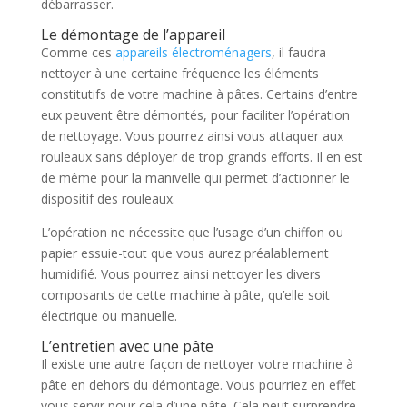
débarrasser.
Le démontage de l’appareil
Comme ces
appareils électroménagers
, il faudra
nettoyer à une certaine fréquence les éléments
constitutifs de votre machine à pâtes. Certains d’entre
eux peuvent être démontés, pour faciliter l’opération
de nettoyage. Vous pourrez ainsi vous attaquer aux
rouleaux sans déployer de trop grands efforts. Il en est
de même pour la manivelle qui permet d’actionner le
dispositif des rouleaux.
L’opération ne nécessite que l’usage d’un chiffon ou
papier essuie-tout que vous aurez préalablement
humidifié. Vous pourrez ainsi nettoyer les divers
composants de cette machine à pâte, qu’elle soit
électrique ou manuelle.
L’entretien avec une pâte
Il existe une autre façon de nettoyer votre machine à
pâte en dehors du démontage. Vous pourriez en effet
vous servir pour cela d’une pâte. Cela peut surprendre,