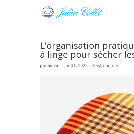
L’organisation pratiqu
à linge pour sécher l
par
admin
|
Juil 31, 2023
|
Gastronomie