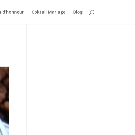
n d’honneur
Coktail Mariage
Blog