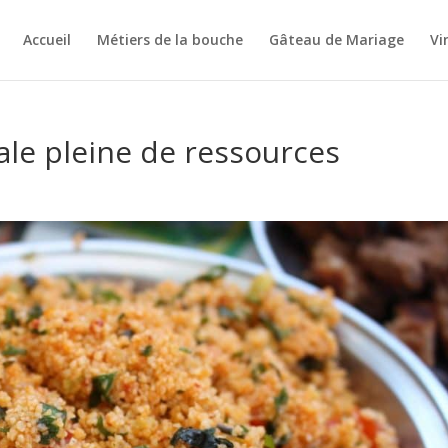
Accueil
Métiers de la bouche
Gâteau de Mariage
Vi
ale pleine de ressources