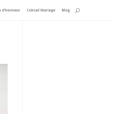
n d’honneur
Coktail Mariage
Blog