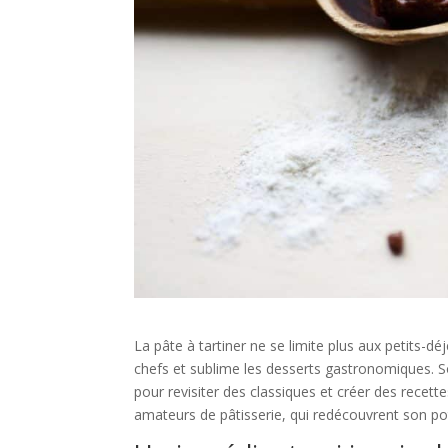
La pâte à tartiner ne se limite plus aux petits-d
chefs et sublime les desserts gastronomiques. S
pour revisiter des classiques et créer des recet
amateurs de pâtisserie, qui redécouvrent son po