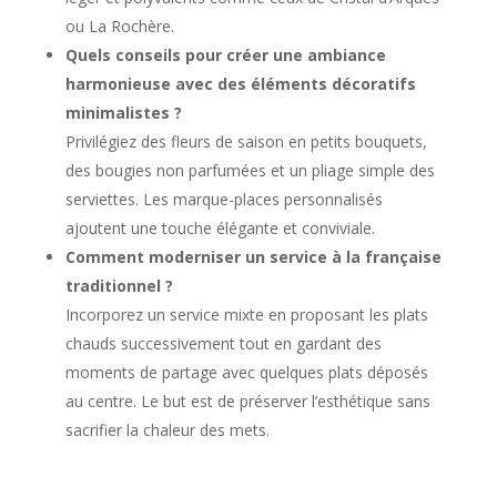
ou La Rochère.
Quels conseils pour créer une ambiance
harmonieuse avec des éléments décoratifs
minimalistes ?
Privilégiez des fleurs de saison en petits bouquets,
des bougies non parfumées et un pliage simple des
serviettes. Les marque-places personnalisés
ajoutent une touche élégante et conviviale.
Comment moderniser un service à la française
traditionnel ?
Incorporez un service mixte en proposant les plats
chauds successivement tout en gardant des
moments de partage avec quelques plats déposés
au centre. Le but est de préserver l’esthétique sans
sacrifier la chaleur des mets.