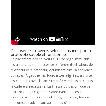
Disposer les couverts selon les usages pour un
protocole souple et fonctionnel
Le placement des couverts suit une règle immuable :
les ustensiles sont placés selon l’ordre d’utilisation, de
l’extérieur vers l’intérieur, optimisant ainsi la séquence
du repas. À gauche, les fourchettes alignées, à droite
les couteaux avec la lame tournée vers l’assiette, puis
la cuillère si nécessaire. La finesse du design, que ce
soit chez Guy Degrenne, Sabre Paris ou Alessi,
associée à leur fonctionnalité ergonomique, favorise
un confort évident tout au long du dîner.