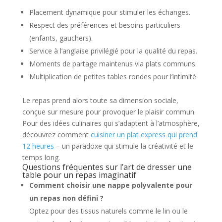
Placement dynamique pour stimuler les échanges.
Respect des préférences et besoins particuliers
(enfants, gauchers).
Service à l’anglaise privilégié pour la qualité du repas.
Moments de partage maintenus via plats communs.
Multiplication de petites tables rondes pour l’intimité.
Le repas prend alors toute sa dimension sociale,
conçue sur mesure pour provoquer le plaisir commun.
Pour des idées culinaires qui s’adaptent à l’atmosphère,
découvrez comment
cuisiner un plat express qui prend
12 heures
– un paradoxe qui stimule la créativité et le
temps long.
Questions fréquentes sur l’art de dresser une
table pour un repas imaginatif
Comment choisir une nappe polyvalente pour
un repas non défini ?
Optez pour des tissus naturels comme le lin ou le