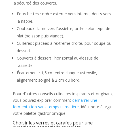
la sécurité des couverts.
Fourchettes : ordre externe vers interne, dents vers
la nappe.
Couteaux : lame vers l’assiette, ordre selon type de
plat (poisson puis viande).
Cuillères : placées à l’extrême droite, pour soupe ou
dessert.
Couverts à dessert : horizontal au-dessus de
l’assiette.
Écartement : 1,5 cm entre chaque ustensile,
alignement soigné à 2 cm du bord.
Pour d’autres conseils culinaires inspirants et originaux,
vous pouvez explorer comment
démarrer une
fermentation sans temps ni matière
, idéal pour élargir
votre palette gastronomique.
Choisir les verres et carafes pour une