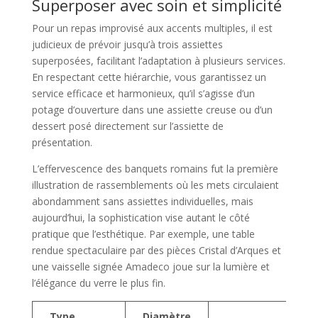
Superposer avec soin et simplicité
Pour un repas improvisé aux accents multiples, il est
judicieux de prévoir jusqu’à trois assiettes
superposées, facilitant l’adaptation à plusieurs services.
En respectant cette hiérarchie, vous garantissez un
service efficace et harmonieux, qu’il s’agisse d’un
potage d’ouverture dans une assiette creuse ou d’un
dessert posé directement sur l’assiette de
présentation.
L’effervescence des banquets romains fut la première
illustration de rassemblements où les mets circulaient
abondamment sans assiettes individuelles, mais
aujourd’hui, la sophistication vise autant le côté
pratique que l’esthétique. Par exemple, une table
rendue spectaculaire par des pièces Cristal d’Arques et
une vaisselle signée Amadeco joue sur la lumière et
l’élégance du verre le plus fin.
Type
Diamètre