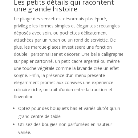
Les petits détails qui racontent
une grande histoire
Le pliage des serviettes, désormais plus épuré,
privilégie les formes simples et élégantes : rectangles
déposés avec soin, ou pochettes délicatement
attachées par un ruban ou un rond de serviette. De
plus, les marque-places investissent une fonction
double : personnaliser et décorer. Une belle calligraphie
sur papier cartonné, un petit cadre argenté ou même
une touche végétale comme la lavande crée un effet
soigné. Enfin, la présence d’un menu présenté
élégamment promet aux convives une expérience
culinaire riche, un trait d’union entre la tradition et
l’invention.
Optez pour des bouquets bas et variés plutôt qu’un
grand centre de table.
Utilisez des bougies non parfumées en hauteur
variée.