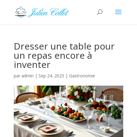
Dresser une table pour
un repas encore à
inventer
par
admin
|
Sep 24, 2025
|
Gastronomie