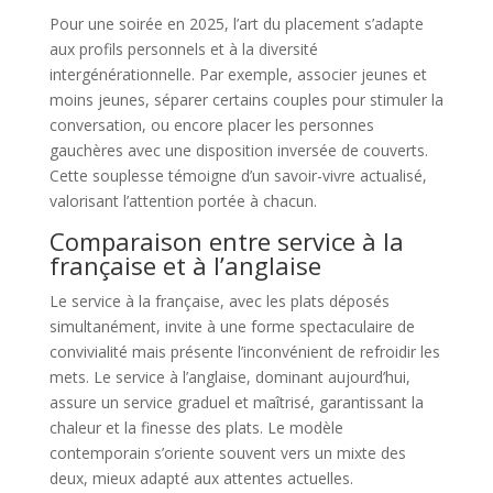
Pour une soirée en 2025, l’art du placement s’adapte
aux profils personnels et à la diversité
intergénérationnelle. Par exemple, associer jeunes et
moins jeunes, séparer certains couples pour stimuler la
conversation, ou encore placer les personnes
gauchères avec une disposition inversée de couverts.
Cette souplesse témoigne d’un savoir-vivre actualisé,
valorisant l’attention portée à chacun.
Comparaison entre service à la
française et à l’anglaise
Le service à la française, avec les plats déposés
simultanément, invite à une forme spectaculaire de
convivialité mais présente l’inconvénient de refroidir les
mets. Le service à l’anglaise, dominant aujourd’hui,
assure un service graduel et maîtrisé, garantissant la
chaleur et la finesse des plats. Le modèle
contemporain s’oriente souvent vers un mixte des
deux, mieux adapté aux attentes actuelles.