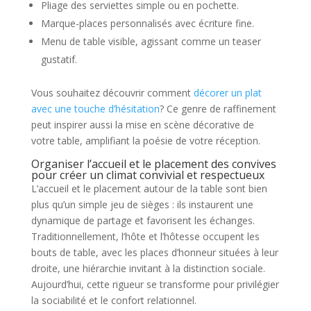
Pliage des serviettes simple ou en pochette.
Marque-places personnalisés avec écriture fine.
Menu de table visible, agissant comme un teaser
gustatif.
Vous souhaitez découvrir comment
décorer un plat
avec une touche d’hésitation
? Ce genre de raffinement
peut inspirer aussi la mise en scène décorative de
votre table, amplifiant la poésie de votre réception.
Organiser l’accueil et le placement des convives
pour créer un climat convivial et respectueux
L’accueil et le placement autour de la table sont bien
plus qu’un simple jeu de sièges : ils instaurent une
dynamique de partage et favorisent les échanges.
Traditionnellement, l’hôte et l’hôtesse occupent les
bouts de table, avec les places d’honneur situées à leur
droite, une hiérarchie invitant à la distinction sociale.
Aujourd’hui, cette rigueur se transforme pour privilégier
la sociabilité et le confort relationnel.