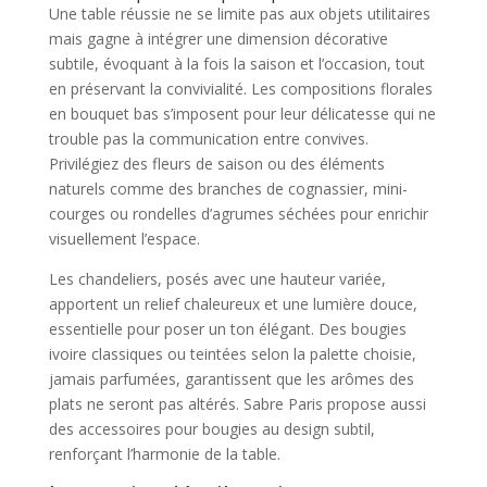
Une table réussie ne se limite pas aux objets utilitaires
mais gagne à intégrer une dimension décorative
subtile, évoquant à la fois la saison et l’occasion, tout
en préservant la convivialité. Les compositions florales
en bouquet bas s’imposent pour leur délicatesse qui ne
trouble pas la communication entre convives.
Privilégiez des fleurs de saison ou des éléments
naturels comme des branches de cognassier, mini-
courges ou rondelles d’agrumes séchées pour enrichir
visuellement l’espace.
Les chandeliers, posés avec une hauteur variée,
apportent un relief chaleureux et une lumière douce,
essentielle pour poser un ton élégant. Des bougies
ivoire classiques ou teintées selon la palette choisie,
jamais parfumées, garantissent que les arômes des
plats ne seront pas altérés. Sabre Paris propose aussi
des accessoires pour bougies au design subtil,
renforçant l’harmonie de la table.