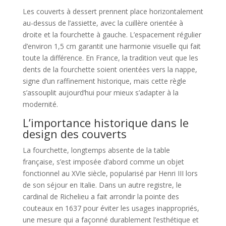
Les couverts à dessert prennent place horizontalement
au-dessus de l’assiette, avec la cuillère orientée à
droite et la fourchette à gauche. L’espacement régulier
d’environ 1,5 cm garantit une harmonie visuelle qui fait
toute la différence. En France, la tradition veut que les
dents de la fourchette soient orientées vers la nappe,
signe d’un raffinement historique, mais cette règle
s’assouplit aujourd’hui pour mieux s’adapter à la
modernité.
L’importance historique dans le
design des couverts
La fourchette, longtemps absente de la table
française, s’est imposée d’abord comme un objet
fonctionnel au XVIe siècle, popularisé par Henri III lors
de son séjour en Italie. Dans un autre registre, le
cardinal de Richelieu a fait arrondir la pointe des
couteaux en 1637 pour éviter les usages inappropriés,
une mesure qui a façonné durablement l’esthétique et