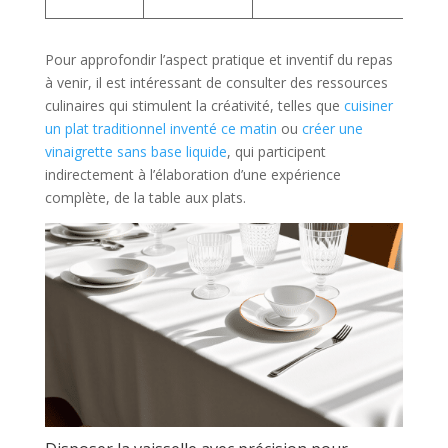
b
Pour approfondir l’aspect pratique et inventif du repas
à venir, il est intéressant de consulter des ressources
culinaires qui stimulent la créativité, telles que
cuisiner
un plat traditionnel inventé ce matin
ou
créer une
vinaigrette sans base liquide
, qui participent
indirectement à l’élaboration d’une expérience
complète, de la table aux plats.