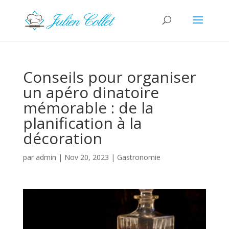
Conseils pour organiser
un apéro dinatoire
mémorable : de la
planification à la
décoration
par
admin
|
Nov 20, 2023
|
Gastronomie