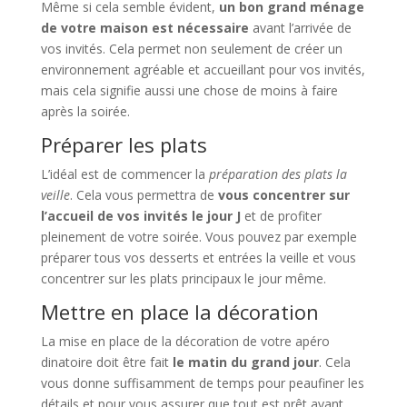
Même si cela semble évident,
un bon grand ménage
de votre maison est nécessaire
avant l’arrivée de
vos invités. Cela permet non seulement de créer un
environnement agréable et accueillant pour vos invités,
mais cela signifie aussi une chose de moins à faire
après la soirée.
Préparer les plats
L’idéal est de commencer la
préparation des plats la
veille
. Cela vous permettra de
vous concentrer sur
l’accueil de vos invités le jour J
et de profiter
pleinement de votre soirée. Vous pouvez par exemple
préparer tous vos desserts et entrées la veille et vous
concentrer sur les plats principaux le jour même.
Mettre en place la décoration
La mise en place de la décoration de votre apéro
dinatoire doit être fait
le matin du grand jour
. Cela
vous donne suffisamment de temps pour peaufiner les
détails et pour vous assurer que tout est prêt avant