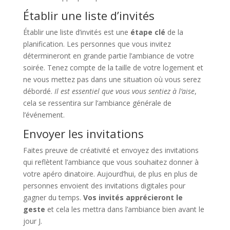
Établir une liste d’invités
Établir une liste d’invités est une
étape clé
de la
planification. Les personnes que vous invitez
détermineront en grande partie l’ambiance de votre
soirée. Tenez compte de la taille de votre logement et
ne vous mettez pas dans une situation où vous serez
débordé.
Il est essentiel que vous vous sentiez à l’aise
,
cela se ressentira sur l’ambiance générale de
l’événement.
Envoyer les invitations
Faites preuve de créativité et envoyez des invitations
qui reflètent l’ambiance que vous souhaitez donner à
votre apéro dinatoire. Aujourd’hui, de plus en plus de
personnes envoient des invitations digitales pour
gagner du temps.
Vos invités apprécieront le
geste
et cela les mettra dans l’ambiance bien avant le
jour J.