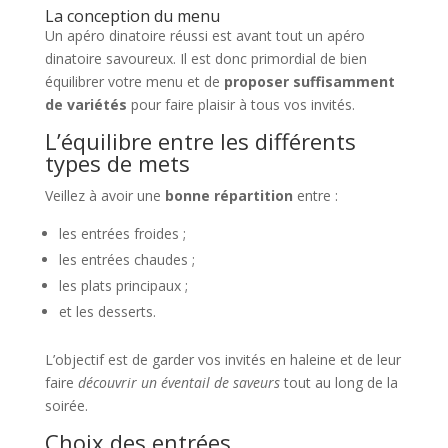
La conception du menu
Un apéro dinatoire réussi est avant tout un apéro
dinatoire savoureux. Il est donc primordial de bien
équilibrer votre menu et de
proposer suffisamment
de variétés
pour faire plaisir à tous vos invités.
L’équilibre entre les différents
types de mets
Veillez à avoir une
bonne répartition
entre :
les entrées froides ;
les entrées chaudes ;
les plats principaux ;
et les desserts.
L’objectif est de garder vos invités en haleine et de leur
faire
découvrir un éventail de saveurs
tout au long de la
soirée.
Choix des entrées