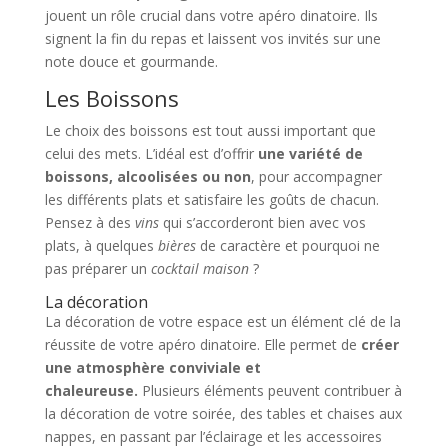
jouent un rôle crucial dans votre apéro dinatoire. Ils
signent la fin du repas et laissent vos invités sur une
note douce et gourmande.
Les Boissons
Le choix des boissons est tout aussi important que
celui des mets. L’idéal est d’offrir
une variété de
boissons, alcoolisées ou non
, pour accompagner
les différents plats et satisfaire les goûts de chacun.
Pensez à des
vins
qui s’accorderont bien avec vos
plats, à quelques
bières
de caractère et pourquoi ne
pas préparer un
cocktail maison
?
La décoration
La décoration de votre espace est un élément clé de la
réussite de votre apéro dinatoire. Elle permet de
créer
une atmosphère conviviale et
chaleureuse.
Plusieurs éléments peuvent contribuer à
la décoration de votre soirée, des tables et chaises aux
nappes, en passant par l’éclairage et les accessoires