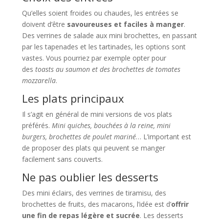
Qu’elles soient froides ou chaudes, les entrées se
doivent d’être
savoureuses et faciles à manger
.
Des verrines de salade aux mini brochettes, en passant
par les tapenades et les tartinades, les options sont
vastes. Vous pourriez par exemple opter pour
des
toasts au saumon et des brochettes de tomates
mozzarella
.
Les plats principaux
Il s’agit en général de mini versions de vos plats
préférés.
Mini quiches, bouchées à la reine, mini
burgers, brochettes de poulet mariné
… L’important est
de proposer des plats qui peuvent se manger
facilement sans couverts.
Ne pas oublier les desserts
Des mini éclairs, des verrines de tiramisu, des
brochettes de fruits, des macarons, l’idée est d’
offrir
une fin de repas légère et sucrée
. Les desserts