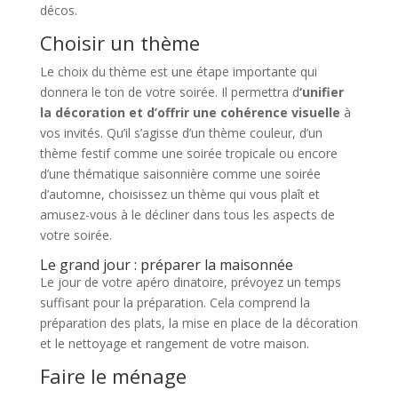
décos.
Choisir un thème
Le choix du thème est une étape importante qui
donnera le ton de votre soirée. Il permettra d
‘unifier
la décoration et d’offrir une cohérence visuelle
à
vos invités. Qu’il s’agisse d’un thème couleur, d’un
thème festif comme une soirée tropicale ou encore
d’une thématique saisonnière comme une soirée
d’automne, choisissez un thème qui vous plaît et
amusez-vous à le décliner dans tous les aspects de
votre soirée.
Le grand jour : préparer la maisonnée
Le jour de votre apéro dinatoire, prévoyez un temps
suffisant pour la préparation. Cela comprend la
préparation des plats, la mise en place de la décoration
et le nettoyage et rangement de votre maison.
Faire le ménage