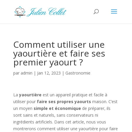
Comment utiliser une
yaourtière et faire ses
premier yaourt ?
par
admin
|
Jan 12, 2023
|
Gastronomie
La
yaourtière
est un appareil pratique et facile à
utiliser pour
faire ses propres yaourts
maison. C’est
un moyen
simple et économique
de préparer, ils
sont sains et naturels, sans conservateurs ni
ingrédients artificiels. Dans cet article, nous vous
montrerons comment utiliser une yaourtière pour faire