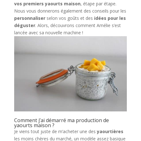
vos premiers yaourts maison
, étape par étape.
Nous vous donnerons également des conseils pour les
personnaliser
selon vos goûts et des
idées pour les
déguster
. Alors, découvrons comment Amélie s’est
lancée avec sa nouvelle machine !
Comment j’ai démarré ma production de
yaourts maison ?
Je viens tout juste de m’acheter une des
yaourtières
les moins chères du marché, un modèle assez basique