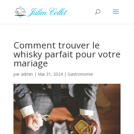
Comment trouver le
whisky parfait pour votre
mariage
par
admin
|
Mai 31, 2024
|
Gastronomie