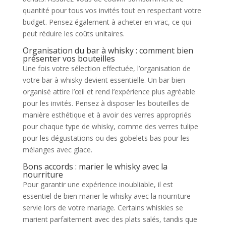
quantité pour tous vos invités tout en respectant votre
budget. Pensez également à acheter en vrac, ce qui
peut réduire les coûts unitaires.
Organisation du bar à whisky : comment bien
présenter vos bouteilles
Une fois votre sélection effectuée, l’organisation de
votre bar à whisky devient essentielle. Un bar bien
organisé attire l’œil et rend l’expérience plus agréable
pour les invités. Pensez à disposer les bouteilles de
manière esthétique et à avoir des verres appropriés
pour chaque type de whisky, comme des verres tulipe
pour les dégustations ou des gobelets bas pour les
mélanges avec glace.
Bons accords : marier le whisky avec la
nourriture
Pour garantir une expérience inoubliable, il est
essentiel de bien marier le whisky avec la nourriture
servie lors de votre mariage. Certains whiskies se
marient parfaitement avec des plats salés, tandis que