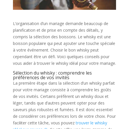
L’organisation d’un mariage demande beaucoup de
planification et de prise en compte des détails, y
compris la sélection des boissons. Le whisky est une
boisson populaire qui peut ajouter une touche spéciale
à votre événement. Choisir le bon whisky peut
cependant être un défi. Voici quelques conseils pour
vous aider à trouver le whisky idéal pour votre mariage.
Sélection du whisky : comprendre les
préférences de vos invités
La première étape dans la sélection d’un whisky parfait
pour votre mariage consiste à comprendre les goûts
de vos invités. Certains préfèrent un whisky doux et
léger, tandis que d’autres peuvent opter pour des
saveurs plus robustes et fumées. Il est donc essentiel
de considérer ces préférences lors de votre choix. Pour
faciliter cette tâche, vous pouvez
trouver le whisky