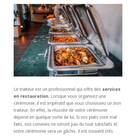
Le traiteur est un professionnel qui offre des
services
en restauration
. Lorsque vous organisez une
cérémonie, il est impératif que vous choisissiez un bon
traiteur. En effet, la réussite de votre cérémonie
dépend en quelque sorte de lui. Si vos plats sont mal
faits, vos convives ne seront pas du tout satisfaits et
votre cérémonie sera un gâchis. Il est souvent très