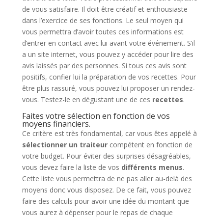
de vous satisfaire. Il doit être créatif et enthousiaste
dans l’exercice de ses fonctions. Le seul moyen qui
vous permettra d’avoir toutes ces informations est
d’entrer en contact avec lui avant votre événement. S’il
a un site internet, vous pouvez y accéder pour lire des
avis laissés par des personnes. Si tous ces avis sont
positifs, confier lui la préparation de vos recettes. Pour
être plus rassuré, vous pouvez lui proposer un rendez-
vous. Testez-le en dégustant une de ces
recettes
.
Faites votre sélection en fonction de vos
moyens financiers.
Ce critère est très fondamental, car vous êtes appelé à
sélectionner un traiteur
compétent en fonction de
votre budget. Pour éviter des surprises désagréables,
vous devez faire la liste de vos
différents menus
.
Cette liste vous permettra de ne pas aller au-delà des
moyens donc vous disposez. De ce fait, vous pouvez
faire des calculs pour avoir une idée du montant que
vous aurez à dépenser pour le repas de chaque