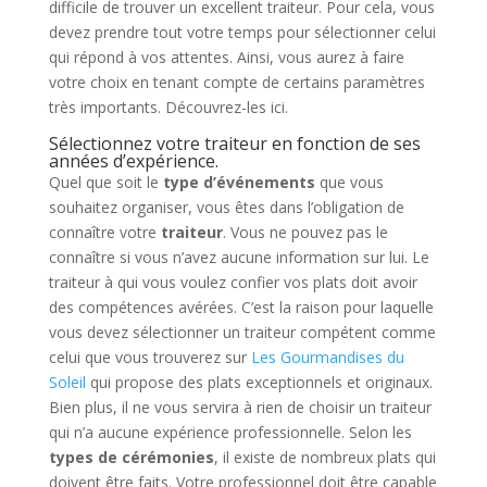
difficile de trouver un excellent traiteur. Pour cela, vous
devez prendre tout votre temps pour sélectionner celui
qui répond à vos attentes. Ainsi, vous aurez à faire
votre choix en tenant compte de certains paramètres
très importants. Découvrez-les ici.
Sélectionnez votre traiteur en fonction de ses
années d’expérience.
Quel que soit le
type d’événements
que vous
souhaitez organiser, vous êtes dans l’obligation de
connaître votre
traiteur
. Vous ne pouvez pas le
connaître si vous n’avez aucune information sur lui. Le
traiteur à qui vous voulez confier vos plats doit avoir
des compétences avérées. C’est la raison pour laquelle
vous devez sélectionner un traiteur compétent comme
celui que vous trouverez sur
Les Gourmandises du
Soleil
qui propose des plats exceptionnels et originaux.
Bien plus, il ne vous servira à rien de choisir un traiteur
qui n’a aucune expérience professionnelle. Selon les
types de cérémonies
, il existe de nombreux plats qui
doivent être faits. Votre professionnel doit être capable