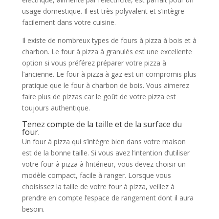
usage domestique. Il est très polyvalent et s’intègre
facilement dans votre cuisine.
Il existe de nombreux types de fours à pizza à bois et à
charbon. Le four à pizza à granulés est une excellente
option si vous préférez préparer votre pizza à
l’ancienne. Le four à pizza à gaz est un compromis plus
pratique que le four à charbon de bois. Vous aimerez
faire plus de pizzas car le goût de votre pizza est
toujours authentique.
Tenez compte de la taille et de la surface du
four.
Un four à pizza qui s’intègre bien dans votre maison
est de la bonne taille. Si vous avez l’intention d’utiliser
votre four à pizza à l’intérieur, vous devez choisir un
modèle compact, facile à ranger. Lorsque vous
choisissez la taille de votre four à pizza, veillez à
prendre en compte l’espace de rangement dont il aura
besoin.