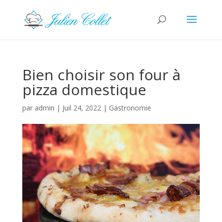
Bien choisir son four à
pizza domestique
par
admin
|
Juil 24, 2022
|
Gastronomie