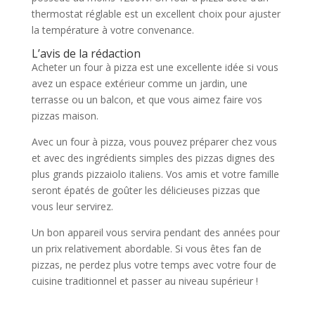
thermostat réglable est un excellent choix pour ajuster
la température à votre convenance.
L’avis de la rédaction
Acheter un four à pizza est une excellente idée si vous
avez un espace extérieur comme un jardin, une
terrasse ou un balcon, et que vous aimez faire vos
pizzas maison.
Avec un four à pizza, vous pouvez préparer chez vous
et avec des ingrédients simples des pizzas dignes des
plus grands pizzaiolo italiens. Vos amis et votre famille
seront épatés de goûter les délicieuses pizzas que
vous leur servirez.
Un bon appareil vous servira pendant des années pour
un prix relativement abordable. Si vous êtes fan de
pizzas, ne perdez plus votre temps avec votre four de
cuisine traditionnel et passer au niveau supérieur !