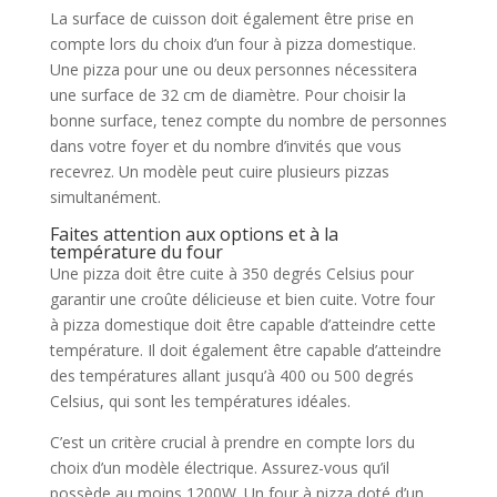
La surface de cuisson doit également être prise en
compte lors du choix d’un four à pizza domestique.
Une pizza pour une ou deux personnes nécessitera
une surface de 32 cm de diamètre. Pour choisir la
bonne surface, tenez compte du nombre de personnes
dans votre foyer et du nombre d’invités que vous
recevrez. Un modèle peut cuire plusieurs pizzas
simultanément.
Faites attention aux options et à la
température du four
Une pizza doit être cuite à 350 degrés Celsius pour
garantir une croûte délicieuse et bien cuite. Votre four
à pizza domestique doit être capable d’atteindre cette
température. Il doit également être capable d’atteindre
des températures allant jusqu’à 400 ou 500 degrés
Celsius, qui sont les températures idéales.
C’est un critère crucial à prendre en compte lors du
choix d’un modèle électrique. Assurez-vous qu’il
possède au moins 1200W. Un four à pizza doté d’un