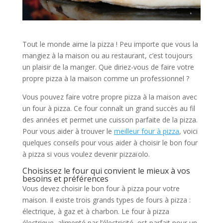
Tout le monde aime la pizza ! Peu importe que vous la
mangiez à la maison ou au restaurant, c’est toujours
un plaisir de la manger. Que diriez-vous de faire votre
propre pizza à la maison comme un professionnel ?
Vous pouvez faire votre propre pizza à la maison avec
un four à pizza. Ce four connaît un grand succès au fil
des années et permet une cuisson parfaite de la pizza.
Pour vous aider à trouver le
meilleur four à pizza
, voici
quelques conseils pour vous aider à choisir le bon four
à pizza si vous voulez devenir pizzaïolo.
Choisissez le four qui convient le mieux à vos
besoins et préférences
Vous devez choisir le bon four à pizza pour votre
maison. Il existe trois grands types de fours à pizza :
électrique, à gaz et à charbon. Le four à pizza
électrique, alimenté par l’électricité, est parfait pour un