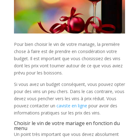
Pour bien choisir le vin de votre mariage, la première
chose à faire est de prendre en considération votre
budget. Il est important que vous choisissiez des vins
dont les prix vont tourner autour de ce que vous aviez
prévu pour les boissons.
Si vous avez un budget conséquent, vous pouvez opter
pour des vins un peu chers. Dans le cas contraire, vous
devez vous pencher vers les vins à prix réduit. Vous
pouvez contacter un
caviste en ligne
pour avoir des
informations pratiques sur les prix des vins.
Choisir le vin de votre mariage en fonction du
menu
Un point très important que vous devez absolument