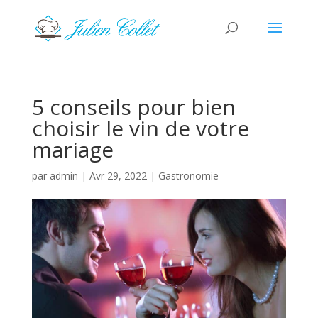
5 conseils pour bien
choisir le vin de votre
mariage
par
admin
|
Avr 29, 2022
|
Gastronomie