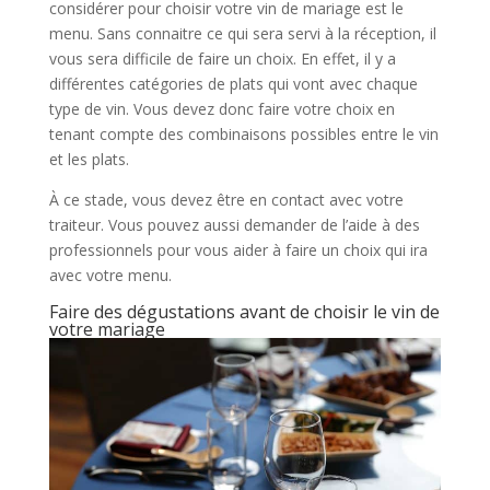
considérer pour choisir votre vin de mariage est le
menu. Sans connaitre ce qui sera servi à la réception, il
vous sera difficile de faire un choix. En effet, il y a
différentes catégories de plats qui vont avec chaque
type de vin. Vous devez donc faire votre choix en
tenant compte des combinaisons possibles entre le vin
et les plats.
À ce stade, vous devez être en contact avec votre
traiteur. Vous pouvez aussi demander de l’aide à des
professionnels pour vous aider à faire un choix qui ira
avec votre menu.
Faire des dégustations avant de choisir le vin de
votre mariage