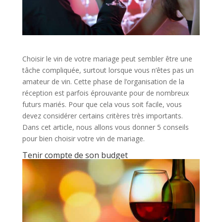
Choisir le vin de votre mariage peut sembler être une
tâche compliquée, surtout lorsque vous n’êtes pas un
amateur de vin. Cette phase de l’organisation de la
réception est parfois éprouvante pour de nombreux
futurs mariés. Pour que cela vous soit facile, vous
devez considérer certains critères très importants.
Dans cet article, nous allons vous donner 5 conseils
pour bien choisir votre vin de mariage.
Tenir compte de son budget