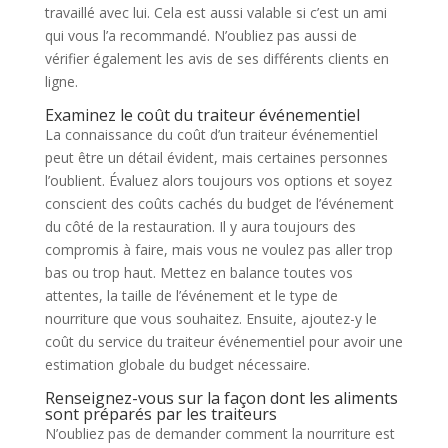
travaillé avec lui. Cela est aussi valable si c’est un ami
qui vous l’a recommandé. N’oubliez pas aussi de
vérifier également les avis de ses différents clients en
ligne.
Examinez le coût du traiteur événementiel
La connaissance du coût d’un traiteur événementiel
peut être un détail évident, mais certaines personnes
l’oublient. Évaluez alors toujours vos options et soyez
conscient des coûts cachés du budget de l’événement
du côté de la restauration. Il y aura toujours des
compromis à faire, mais vous ne voulez pas aller trop
bas ou trop haut. Mettez en balance toutes vos
attentes, la taille de l’événement et le type de
nourriture que vous souhaitez. Ensuite, ajoutez-y le
coût du service du traiteur événementiel pour avoir une
estimation globale du budget nécessaire.
Renseignez-vous sur la façon dont les aliments
sont préparés par les traiteurs
N’oubliez pas de demander comment la nourriture est