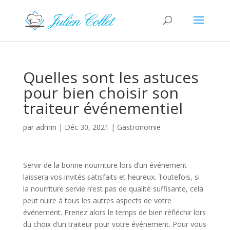
Quelles sont les astuces
pour bien choisir son
traiteur événementiel
par
admin
|
Déc 30, 2021
|
Gastronomie
Servir de la bonne nourriture lors d’un événement
laissera vos invités satisfaits et heureux. Toutefois, si
la nourriture servie n’est pas de qualité suffisante, cela
peut nuire à tous les autres aspects de votre
événement. Prenez alors le temps de bien réfléchir lors
du choix d’un traiteur pour votre événement. Pour vous