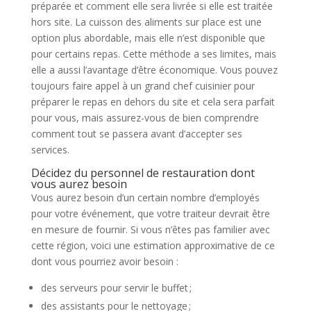
préparée et comment elle sera livrée si elle est traitée
hors site. La cuisson des aliments sur place est une
option plus abordable, mais elle n’est disponible que
pour certains repas. Cette méthode a ses limites, mais
elle a aussi l’avantage d’être économique. Vous pouvez
toujours faire appel à un grand chef cuisinier pour
préparer le repas en dehors du site et cela sera parfait
pour vous, mais assurez-vous de bien comprendre
comment tout se passera avant d’accepter ses
services.
Décidez du personnel de restauration dont
vous aurez besoin
Vous aurez besoin d’un certain nombre d’employés
pour votre événement, que votre traiteur devrait être
en mesure de fournir. Si vous n’êtes pas familier avec
cette région, voici une estimation approximative de ce
dont vous pourriez avoir besoin :
des serveurs pour servir le buffet ;
des assistants pour le nettoyage ;