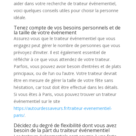
aider dans votre recherche de traiteur événementiel,
voici quelques conseils utiles pour choisir la personne
idéale.
Tenez compte de vos besoins personnels et de
la taille de votre événement
Assurez-vous que le traiteur événementiel que vous
engagez peut gérer le nombre de personnes que vous
prévoyez d’inviter. Il est également essentiel de
réfléchir à ce que vous attendez de votre traiteur.
Parfois, vous pouvez avoir besoin d’entrées et de plats
principaux, ou de l’un ou l’autre. Votre traiteur devrait
être en mesure de gérer la taille de votre fête sans
hésitation, car tout doit être effectué dans les détails.
Si vous êtes à Paris, vous pouvez trouver un traiteur
événementiel sur le site
https://autourdessaveurs.fr/traiteur-evenementiel-
paris/
.
Décidez du degré de flexibilité dont vous avez
besoin de la part du traiteur événementiel