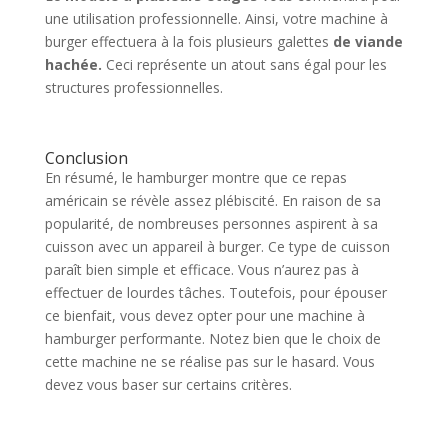
une utilisation professionnelle. Ainsi, votre machine à
burger effectuera à la fois plusieurs galettes
de viande
hachée.
Ceci représente un atout sans égal pour les
structures professionnelles.
Conclusion
En résumé, le hamburger montre que ce repas
américain se révèle assez plébiscité. En raison de sa
popularité, de nombreuses personnes aspirent à sa
cuisson avec un appareil à burger. Ce type de cuisson
paraît bien simple et efficace. Vous n’aurez pas à
effectuer de lourdes tâches. Toutefois, pour épouser
ce bienfait, vous devez opter pour une machine à
hamburger performante. Notez bien que le choix de
cette machine ne se réalise pas sur le hasard. Vous
devez vous baser sur certains critères.