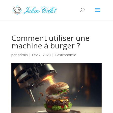
Comment utiliser une
machine à burger ?
par
admin
|
Fév 2, 2023
|
Gastronomie