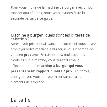
Pour vous munir de la machine de burger avec un bon
rapport qualité / prix, nous vous invitons à lire la
seconde partie de ce guide.
Machine à burger : quels sont les critères de
sélection ?
Après avoir pris connaissance de comment vous devez
employer votre machine à burger, il vous incombe de
vous en
procurer
. En raison de la multitude des
modèles sur le marché, vous aurez du mal à
sélectionner une
machine à burger qui vous
présentera un rapport qualité / prix.
Toutefois,
pour y arriver, vous pouvez miser sur certains
éléments de sélection.
La taille